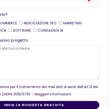
gno?
COMMERCE
INDICIZZAZIONE SEO
MARKETING
FICA
SOFTWARE
CONSULENZA AI
o nuovo progetto
ativa per il trattamento dei miei dati ai sensi dell’art.13 del
9 (GDPR 2016/679) -
Maggiori informazioni
INVIA LA RICHIESTA GRATUITA