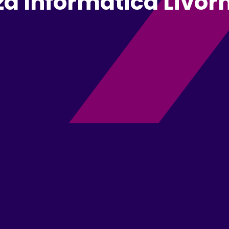
a Informatica Livor