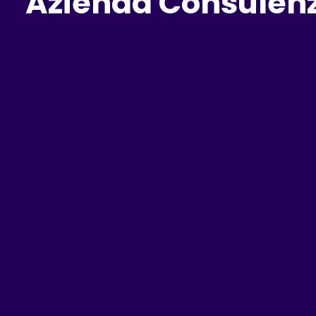
Azienda Consulenz