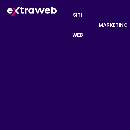
SITI
MARKETING
WEB