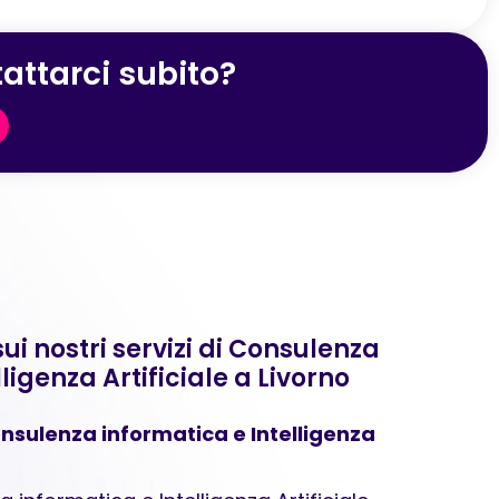
attarci subito?
 nostri servizi di Consulenza
ligenza Artificiale a Livorno
nsulenza informatica e Intelligenza