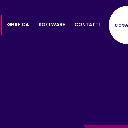
GRAFICA
SOFTWARE
CONTATTI
COSA