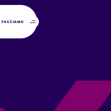
 FACCIAMO