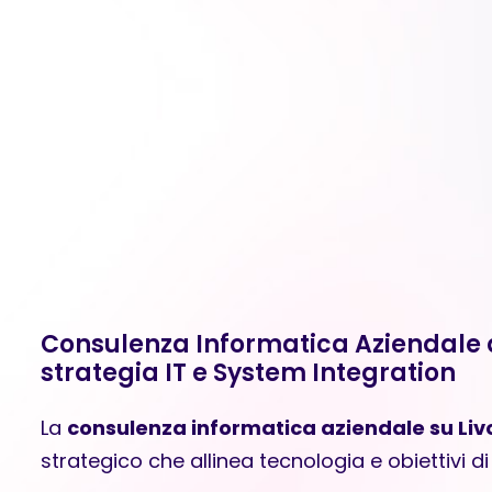
Consulenza Informatica Aziendale a
strategia IT e System Integration
La
consulenza informatica aziendale su Liv
strategico che allinea tecnologia e obiettivi di