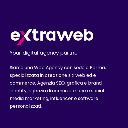
Your digital agency partner
Siamo una Web Agency con sede a Parma,
specializzata in creazione siti web ed e-
commerce, Agenzia SEO, grafica e brand
identity, agenzia di comunicazione e social
media marketing, influencer e software
personalizzati.