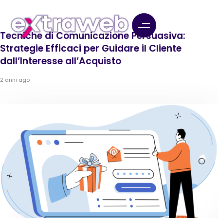
Tecniche di Comunicazione Persuasiva:
Strategie Efficaci per Guidare il Cliente
dall’Interesse all’Acquisto
2 anni ago