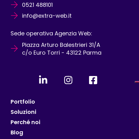
0521 488101
info@extra-web.it
Sede operativa Agenzia Web:
Piazza Arturo Balestrieri 31/A
c/o Euro Torri - 43122 Parma
Portfolio
Soluzioni
Perché noi
Blog