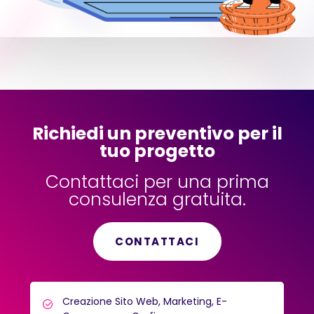
Richiedi un preventivo per il
tuo progetto
Contattaci per una prima
consulenza gratuita.
CONTATTACI
Creazione Sito Web, Marketing, E-