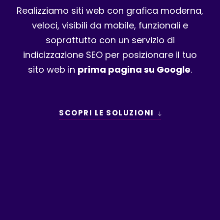
Realizziamo siti web con grafica moderna,
veloci, visibili da mobile, funzionali e
soprattutto con un servizio di
indicizzazione SEO per posizionare il tuo
sito web in
prima pagina su Google
.
SCOPRI LE SOLUZIONI