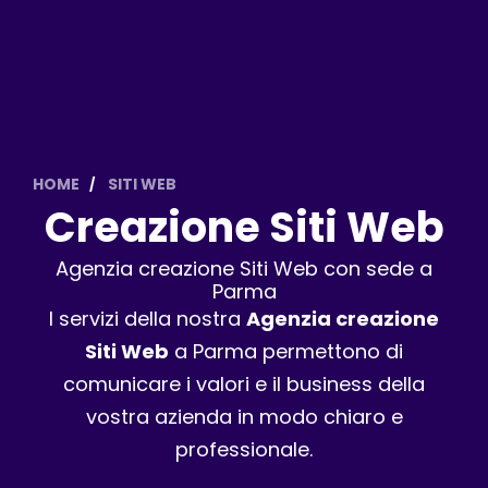
HOME
SITI WEB
Creazione Siti Web
Agenzia creazione Siti Web con sede a
Parma
I servizi della nostra
Agenzia creazione
Siti Web
a Parma permettono di
comunicare i valori e il business della
vostra azienda in modo chiaro e
professionale.