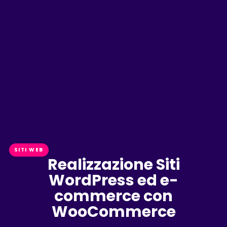
SITI WEB
Realizzazione Siti
WordPress ed e-
commerce con
WooCommerce