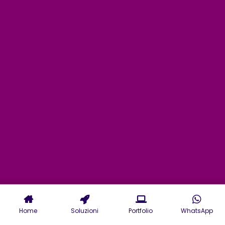
Home
Soluzioni
Portfolio
WhatsApp