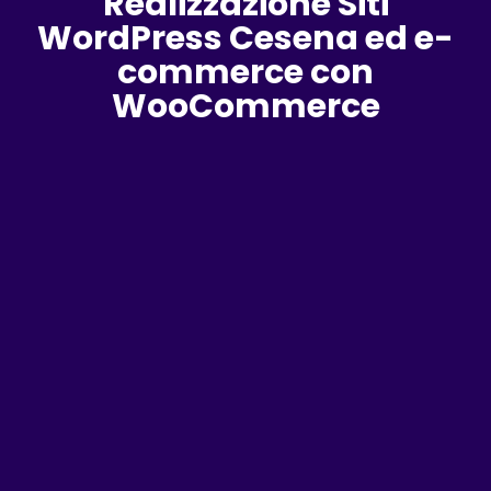
Realizzazione Siti
WordPress Cesena ed e-
commerce con
WooCommerce