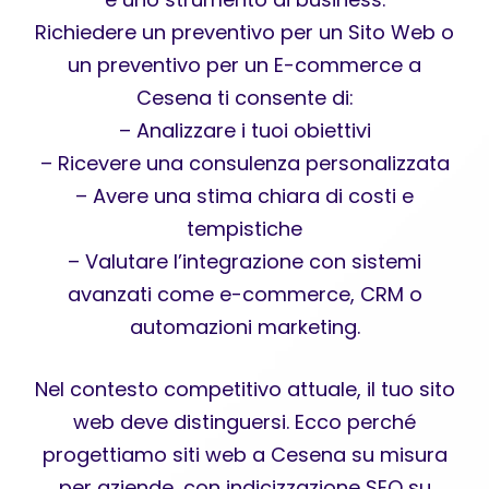
Richiedere un preventivo per un Sito Web o
un preventivo per un E-commerce a
Cesena ti consente di:
– Analizzare i tuoi obiettivi
– Ricevere una consulenza personalizzata
– Avere una stima chiara di costi e
tempistiche
– Valutare l’integrazione con sistemi
avanzati come e-commerce, CRM o
automazioni marketing.
Nel contesto competitivo attuale, il tuo sito
web deve distinguersi. Ecco perché
progettiamo siti web a Cesena su misura
per aziende, con indicizzazione SEO su