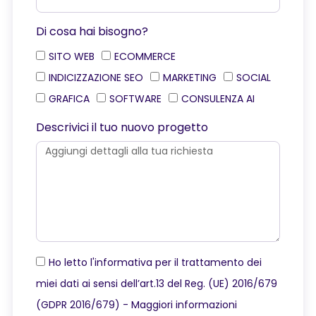
Di cosa hai bisogno?
SITO WEB
ECOMMERCE
INDICIZZAZIONE SEO
MARKETING
SOCIAL
GRAFICA
SOFTWARE
CONSULENZA AI
Descrivici il tuo nuovo progetto
Ho letto l'informativa per il trattamento dei
miei dati ai sensi dell’art.13 del Reg. (UE) 2016/679
(GDPR 2016/679) -
Maggiori informazioni