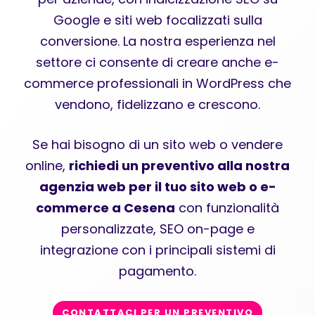
Google e siti web focalizzati sulla
conversione. La nostra esperienza nel
settore ci consente di creare anche e-
commerce professionali in WordPress che
vendono, fidelizzano e crescono.
Se hai bisogno di un sito web o vendere
online,
richiedi un preventivo alla nostra
agenzia web per il tuo sito web o e-
commerce a Cesena
con funzionalità
personalizzate, SEO on-page e
integrazione con i principali sistemi di
pagamento.
CONTATTACI PER UN PREVENTIVO