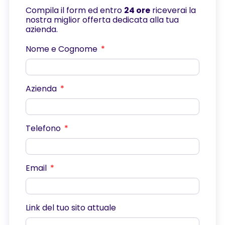
Compila il form ed entro
24 ore
riceverai la
nostra miglior offerta dedicata alla tua
azienda.
Nome e Cognome
Azienda
Telefono
Email
Link del tuo sito attuale