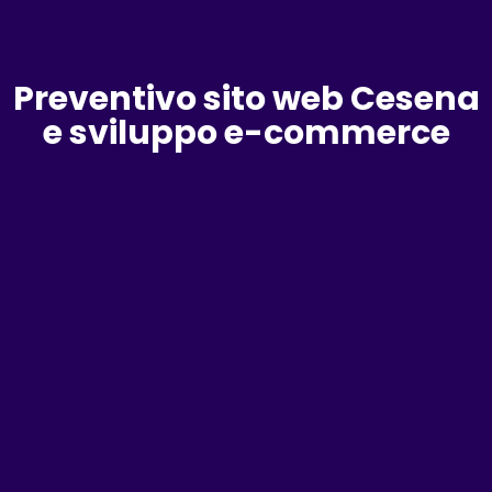
Preventivo sito web Cesena
e sviluppo e-commerce