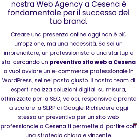
nostra Web Agency a Cesena è
fondamentale per il successo del
tuo brand.
Creare una presenza online oggi non è più
un’opzione, ma una necessità. Se sei un
imprenditore, un professionista o una startup e
stai cercando un
preventivo sito web a Cesena
o vuoi avviare un e-commerce professionale in
WordPress, sei nel posto giusto. Il nostro team di
esperti realizza soluzioni digitali su misura,
ottimizzate per la SEO, veloci, responsive e pronte
a scalare la SERP di Google. Richiedere oggi
stesso un preventivo per un sito web
professionale a Cesena ti permette di partire con
una strategia chiara e vincente.