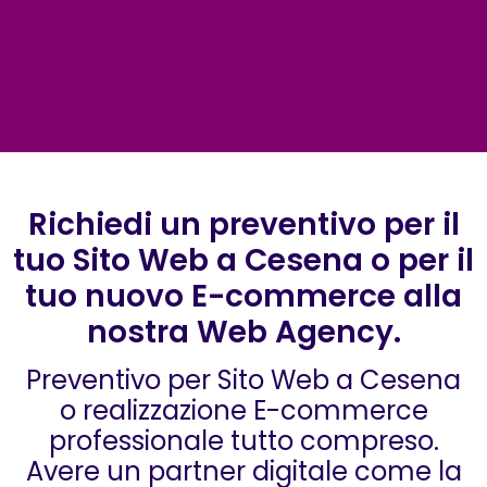
Richiedi un preventivo per il
tuo Sito Web a Cesena o per il
tuo nuovo E-commerce alla
nostra Web Agency.
Preventivo per Sito Web a Cesena
o realizzazione E-commerce
professionale tutto compreso.
Avere un partner digitale come la