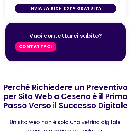
INVIA LA RICHIESTA GRATUITA
Vuoi contattarci subito?
CONTATTACI
Perché Richiedere un Preventivo
per Sito Web a Cesena è il Primo
Passo Verso il Successo Digitale
Un sito web non è solo una vetrina digitale:
è uno strumento di business.