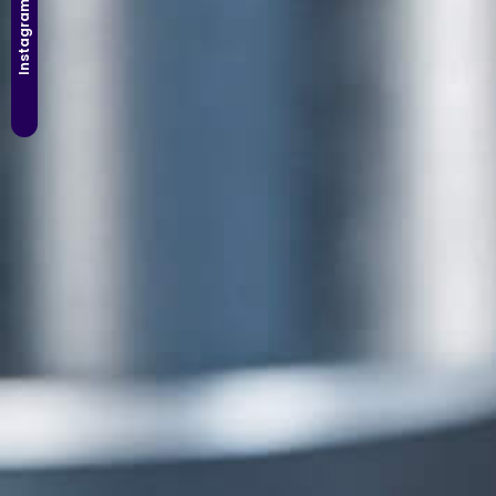
Instagram