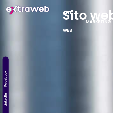
Sito web
SITI
MARKETING
WEB
Facebook
LinkedIn