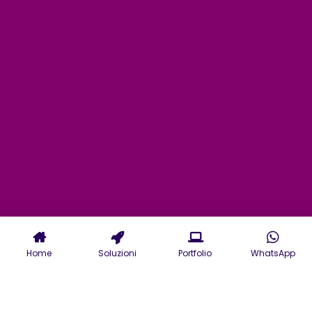
Home
Soluzioni
Portfolio
WhatsApp