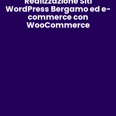
Realizzazione Siti
WordPress Bergamo ed e-
commerce con
WooCommerce