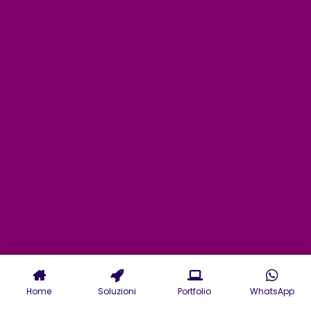
Home
Soluzioni
Portfolio
WhatsApp