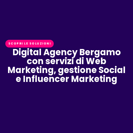
SCOPRI LE SOLUZIONI
Digital Agency Bergamo
con servizi di Web
Marketing, gestione Social
e Influencer Marketing