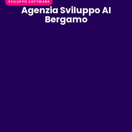
SVILUPPO SOFTWARE
Agenzia Sviluppo AI
Bergamo