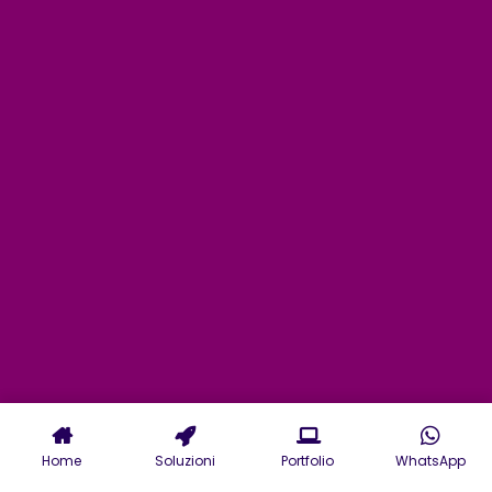
Home
Soluzioni
Portfolio
WhatsApp