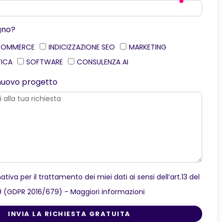
gno?
COMMERCE
INDICIZZAZIONE SEO
MARKETING
FICA
SOFTWARE
CONSULENZA AI
o nuovo progetto
ativa per il trattamento dei miei dati ai sensi dell’art.13 del
9 (GDPR 2016/679) -
Maggiori informazioni
INVIA LA RICHIESTA GRATUITA