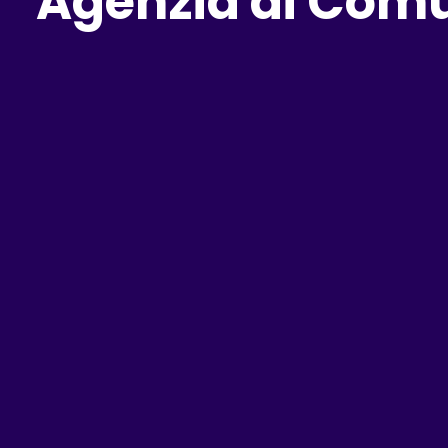
Agenzia di Com