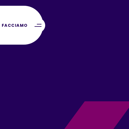
 FACCIAMO