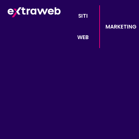
SITI
MARKETING
WEB