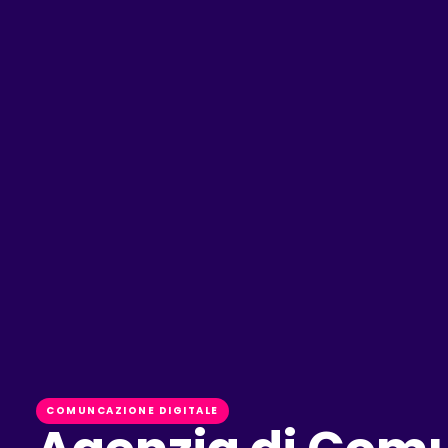
COMUNCAZIONE DIGITALE