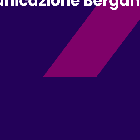
unicazione Berga