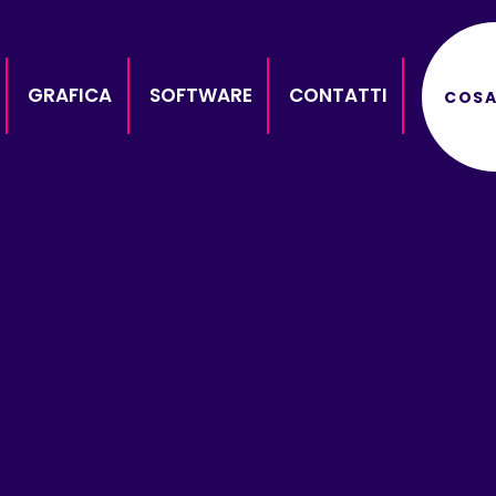
GRAFICA
SOFTWARE
CONTATTI
COSA