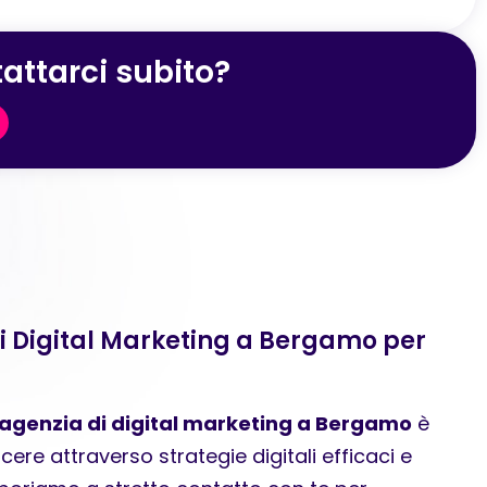
attarci subito?
di Digital Marketing a Bergamo per
agenzia di digital marketing a Bergamo
è
cere attraverso strategie digitali efficaci e