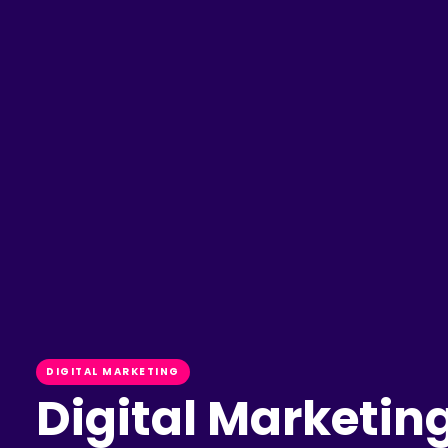
DIGITAL MARKETING
Digital Marketin