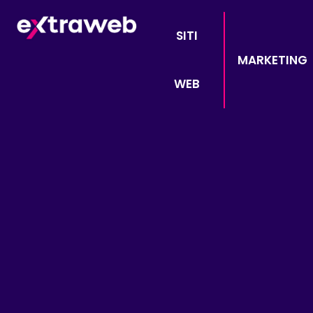
SITI
MARKETING
WEB