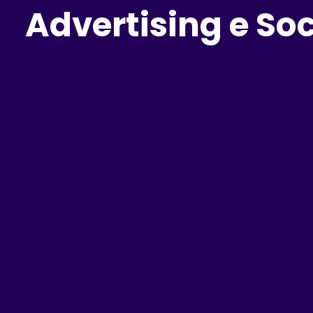
Advertising e So