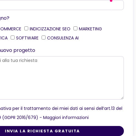
gno?
COMMERCE
INDICIZZAZIONE SEO
MARKETING
FICA
SOFTWARE
CONSULENZA AI
o nuovo progetto
ativa per il trattamento dei miei dati ai sensi dell’art.13 del
9 (GDPR 2016/679) -
Maggiori informazioni
INVIA LA RICHIESTA GRATUITA