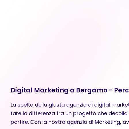
Digital Marketing a Bergamo - Perc
La scelta della giusta agenzia di digital mar
fare la differenza tra un progetto che decolla
partire. Con la nostra agenzia di Marketing, a