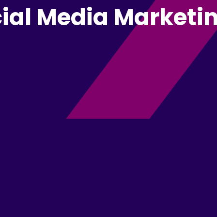
cial Media Marketi