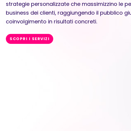
strategie personalizzate che massimizzino le p
business dei clienti, raggiungendo il pubblico g
coinvolgimento in risultati concreti.
SCOPRI I SERVIZI