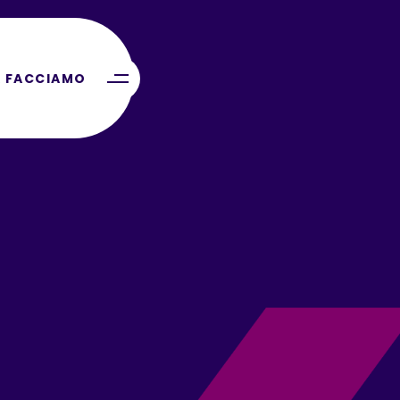
 FACCIAMO