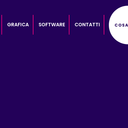
GRAFICA
SOFTWARE
CONTATTI
COSA