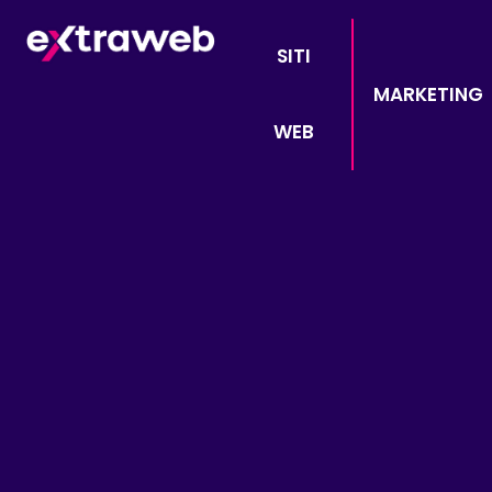
SITI
MARKETING
WEB