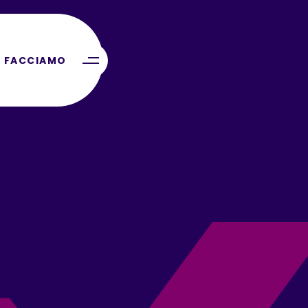
 FACCIAMO