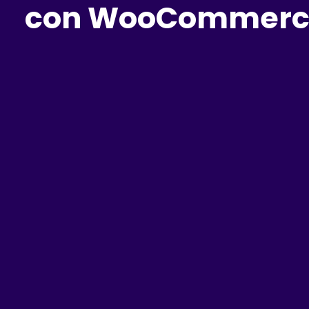
con WooCommerc