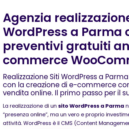
Agenzia realizzazione
WordPress a Parma 
preventivi gratuiti a
commerce WooCom
Realizzazione Siti WordPress a Parma
con la creazione di e-commerce c
vendita online. Il primo passo per il 
La realizzazione di un
sito WordPress a Parma
n
“presenza online”, ma un vero e proprio investime
attività. WordPress è il CMS (Content Management