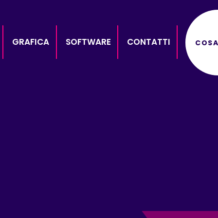
GRAFICA
SOFTWARE
CONTATTI
COSA