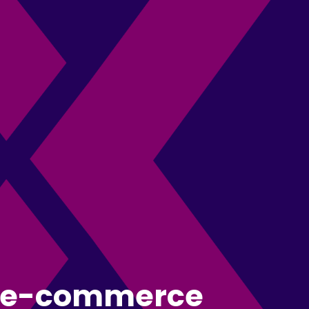
ed e-commerce