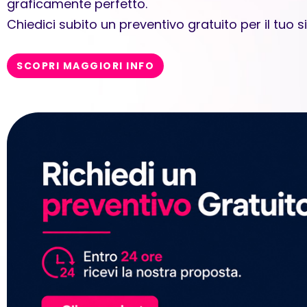
graficamente perfetto.
Chiedici subito un preventivo gratuito per il tuo s
SCOPRI MAGGIORI INFO