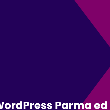
i WordPress Parma 