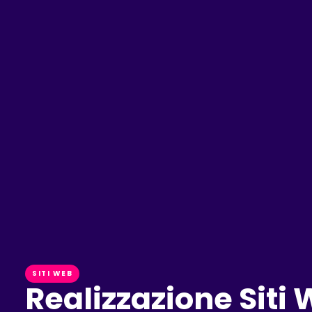
SITI WEB
Realizzazione Sit