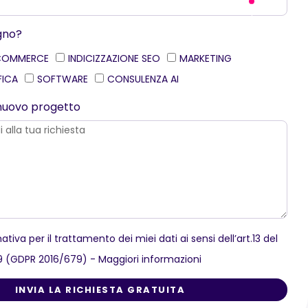
ogno?
COMMERCE
INDICIZZAZIONE SEO
MARKETING
FICA
SOFTWARE
CONSULENZA AI
o nuovo progetto
mativa per il trattamento dei miei dati ai sensi dell’art.13 del
79 (GDPR 2016/679) -
Maggiori informazioni
INVIA LA RICHIESTA GRATUITA