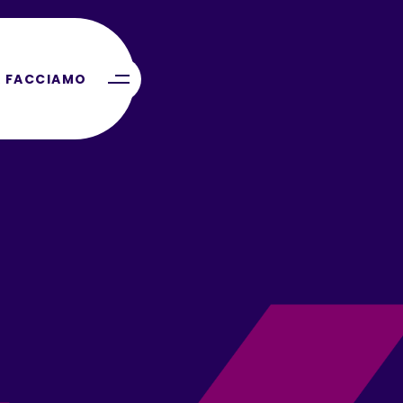
 FACCIAMO