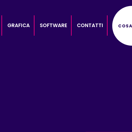
GRAFICA
SOFTWARE
CONTATTI
COSA