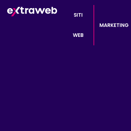
SITI
MARKETING
WEB