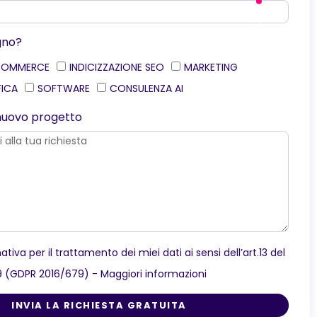
gno?
COMMERCE
INDICIZZAZIONE SEO
MARKETING
FICA
SOFTWARE
CONSULENZA AI
o nuovo progetto
ativa per il trattamento dei miei dati ai sensi dell’art.13 del
9 (GDPR 2016/679) -
Maggiori informazioni
INVIA LA RICHIESTA GRATUITA