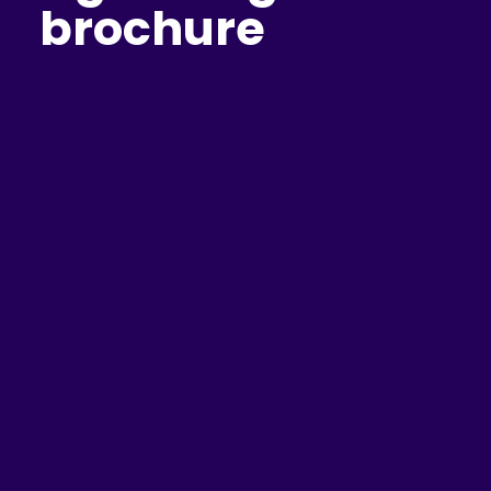
brochure