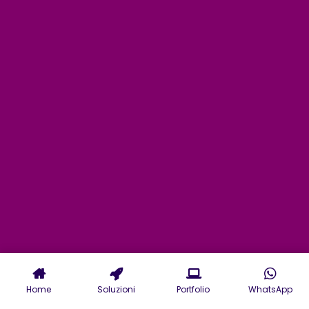
Home
Soluzioni
Portfolio
WhatsApp