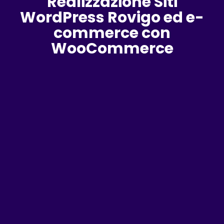
Realizzazione Siti
WordPress Rovigo ed e-
commerce con
WooCommerce