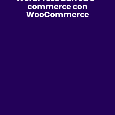
commerce con
WooCommerce