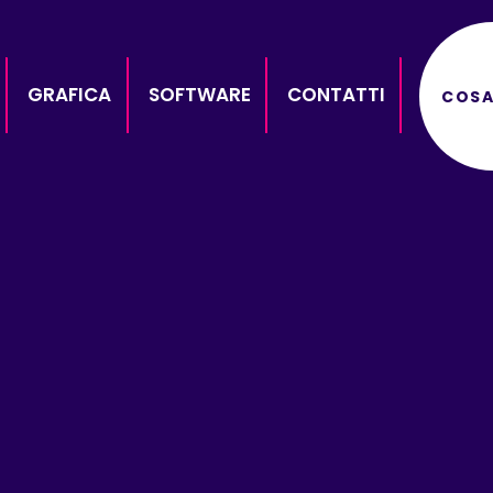
GRAFICA
SOFTWARE
CONTATTI
COSA