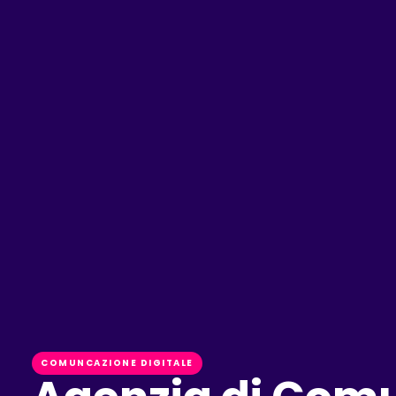
COMUNCAZIONE DIGITALE