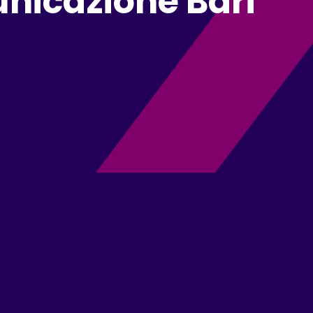
nicazione Bari