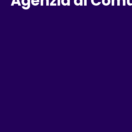
Agenzia di Comu