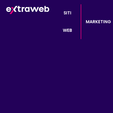
SITI
MARKETING
WEB