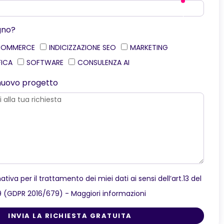
gno?
COMMERCE
INDICIZZAZIONE SEO
MARKETING
FICA
SOFTWARE
CONSULENZA AI
o nuovo progetto
ativa per il trattamento dei miei dati ai sensi dell’art.13 del
9 (GDPR 2016/679) -
Maggiori informazioni
INVIA LA RICHIESTA GRATUITA