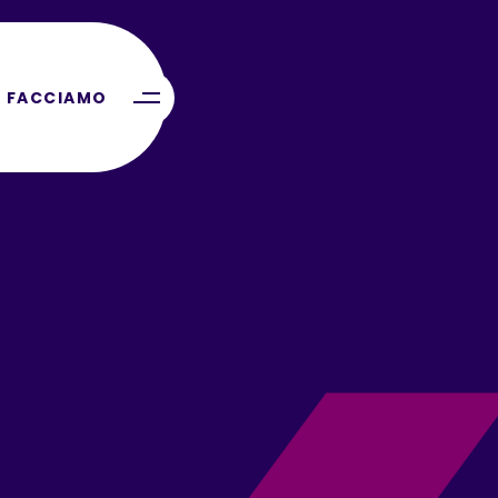
 FACCIAMO