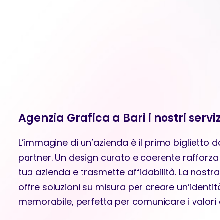
Agenzia Grafica a Bari i nostri serviz
L’immagine di un’azienda è il primo biglietto da 
partner. Un design curato e coerente rafforza
tua azienda e trasmette affidabilità. La nostr
offre soluzioni su misura per creare un’identità
memorabile, perfetta per comunicare i valori 