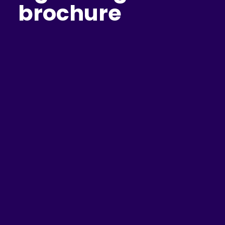
brochure