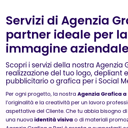
Servizi di Agenzia Gra
partner ideale per la
immagine aziendal
Scopri i servizi della nostra Agenzia 
realizzazione del tuo logo, depliant
pubblicitario o grafica per i Social M
Per ogni progetto, la nostra
Agenzia Grafica a 
l’originalità e la creatività per un lavoro profess
aspettative del Cliente. Che tu abbia bisogno d
una nuova
identità visiva
o di materiali promoz