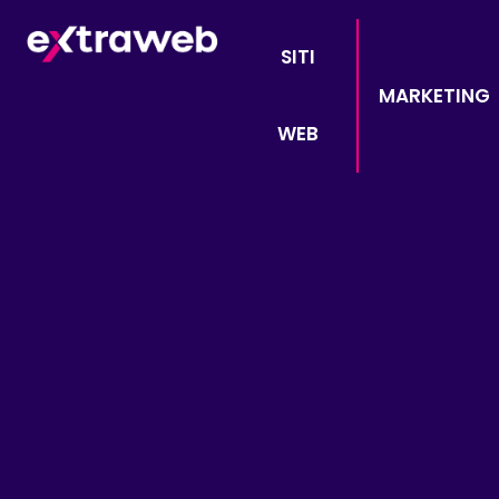
SITI
MARKETING
WEB