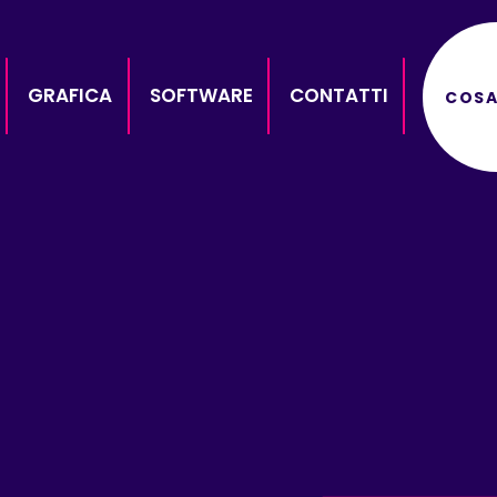
GRAFICA
SOFTWARE
CONTATTI
COSA