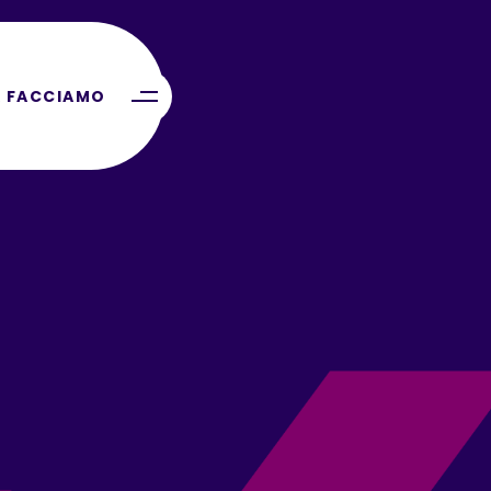
 FACCIAMO