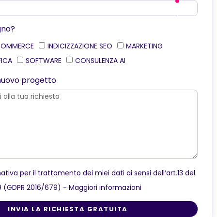
gno?
COMMERCE
INDICIZZAZIONE SEO
MARKETING
FICA
SOFTWARE
CONSULENZA AI
o nuovo progetto
ativa per il trattamento dei miei dati ai sensi dell’art.13 del
9 (GDPR 2016/679) -
Maggiori informazioni
INVIA LA RICHIESTA GRATUITA