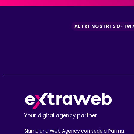
ALTRI NOSTRI SOFTW
Your digital agency partner
Siamo una Web Agency con sede a Parma,