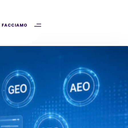
 FACCIAMO