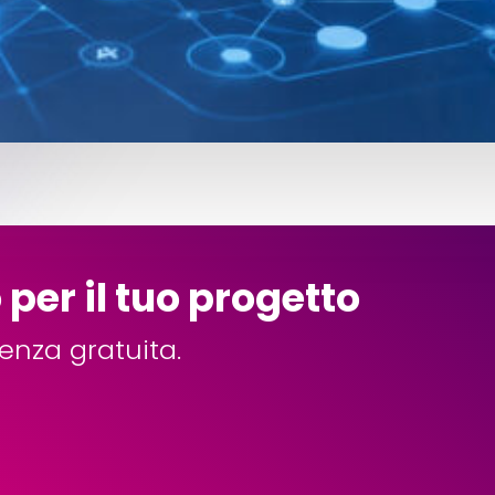
per il tuo progetto
enza gratuita.