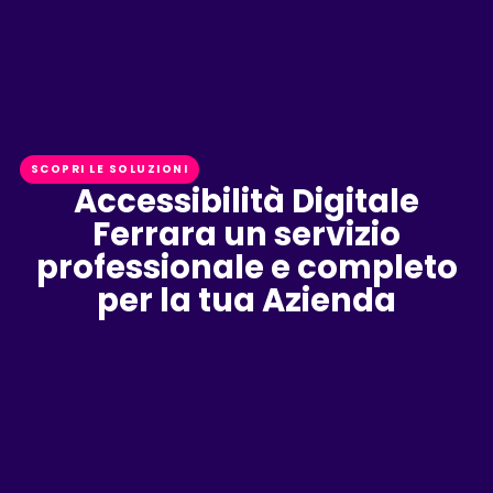
SCOPRI LE SOLUZIONI
Accessibilità Digitale
Ferrara un servizio
professionale e completo
per la tua Azienda