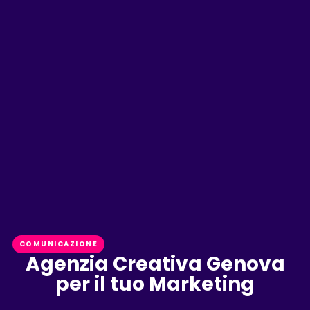
COMUNICAZIONE
Agenzia Creativa Genova
per il tuo Marketing