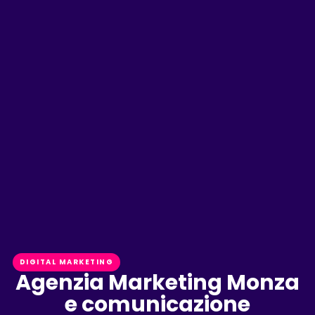
DIGITAL MARKETING
Agenzia Marketing Monza
e comunicazione