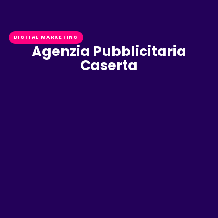
DIGITAL MARKETING
Agenzia Pubblicitaria
Caserta