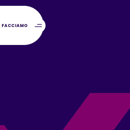
 FACCIAMO