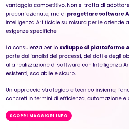
vantaggio competitivo. Non si tratta di adottar
preconfezionate, ma di
progettare software A
Intelligenza Artificiale su misura per le aziende a
esigenze specifiche.
La consulenza per lo
sviluppo di piattaforme A
parte dall’analisi dei processi, dei dati e degli ob
alla realizzazione di software con Intelligenza Ar
esistenti, scalabile e sicuro.
Un approccio strategico e tecnico insieme, fond
concreti in termini di efficienza, automazione e 
SCOPRI MAGGIORI INFO