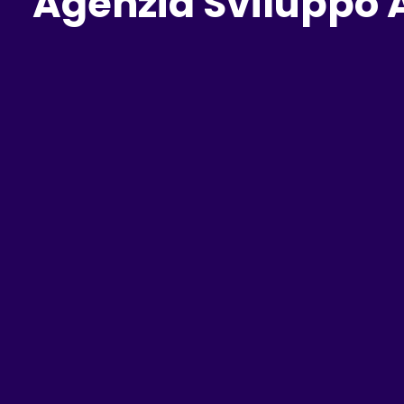
Agenzia Sviluppo A