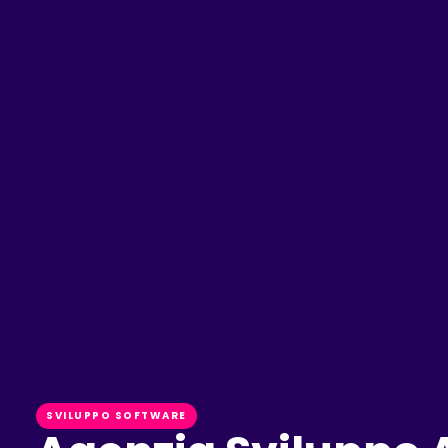
SVILUPPO SOFTWARE