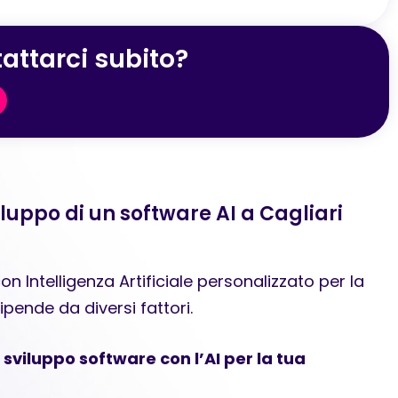
attarci subito?
iluppo di un software AI a Cagliari
on Intelligenza Artificiale personalizzato per la
ipende da diversi fattori.
i sviluppo software con l’AI per la tua