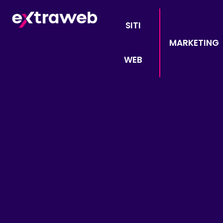
SITI
MARKETING
WEB