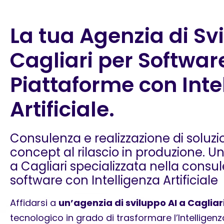
La tua Agenzia di Sv
Cagliari per Softwar
Piattaforme con Inte
Artificiale.
Consulenza e realizzazione di soluzio
concept al rilascio in produzione. Un
a Cagliari specializzata nella consul
software con Intelligenza Artificiale
Affidarsi a
un’agenzia di sviluppo AI a Cagliar
tecnologico in grado di trasformare l’Intelligenza 