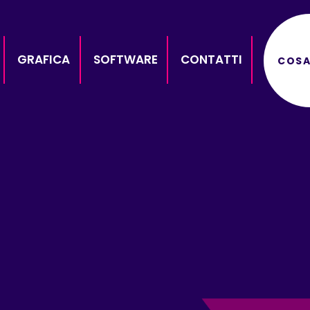
GRAFICA
SOFTWARE
CONTATTI
COSA