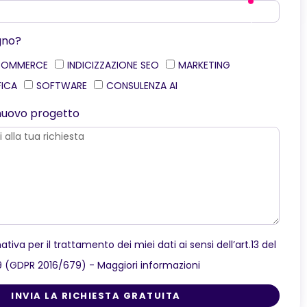
gno?
COMMERCE
INDICIZZAZIONE SEO
MARKETING
FICA
SOFTWARE
CONSULENZA AI
o nuovo progetto
ativa per il trattamento dei miei dati ai sensi dell’art.13 del
9 (GDPR 2016/679) -
Maggiori informazioni
INVIA LA RICHIESTA GRATUITA