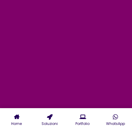
Home
Soluzioni
Portfolio
WhatsApp