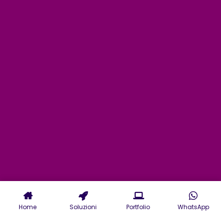
Home
Soluzioni
Portfolio
WhatsApp