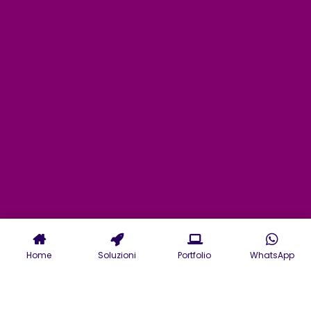
Home
Soluzioni
Portfolio
WhatsApp