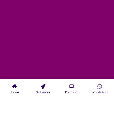
Home
Soluzioni
Portfolio
WhatsApp