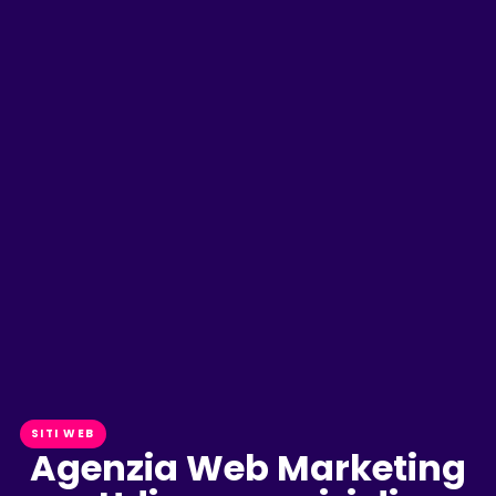
SITI WEB
Agenzia Web Marketing