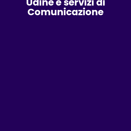
Udine e servizi di
Comunicazione