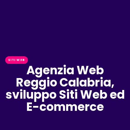
SITI WEB
Agenzia Web
Reggio Calabria,
sviluppo Siti Web ed
E-commerce