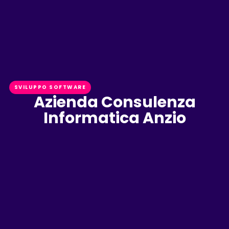
SVILUPPO SOFTWARE
Azienda Consulenza
Informatica Anzio