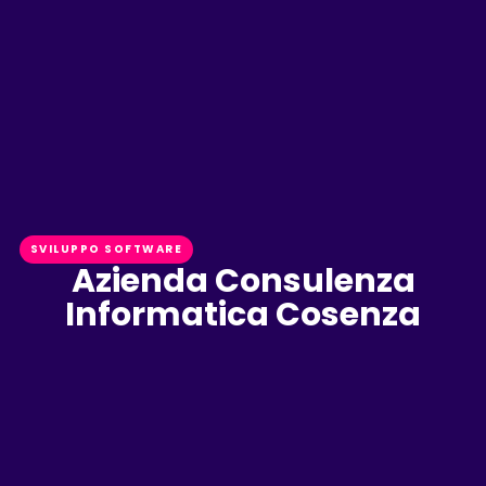
SVILUPPO SOFTWARE
Azienda Consulenza
Informatica Cosenza