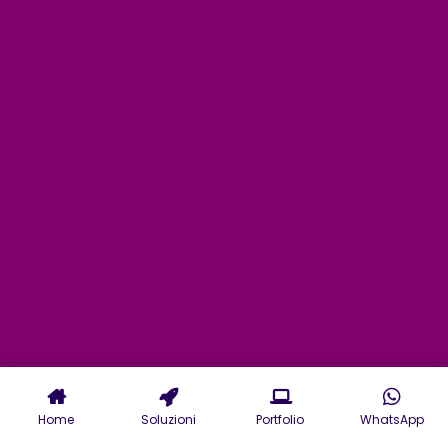
Home
Soluzioni
Portfolio
WhatsApp