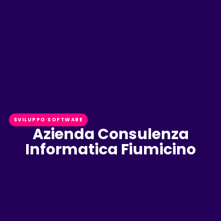
SVILUPPO SOFTWARE
Azienda Consulenza
Informatica Fiumicino