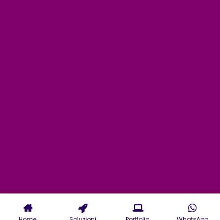
Home
Soluzioni
Portfolio
WhatsApp