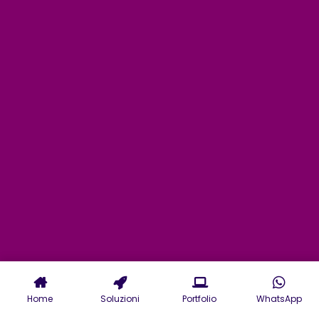
Home
Soluzioni
Portfolio
WhatsApp