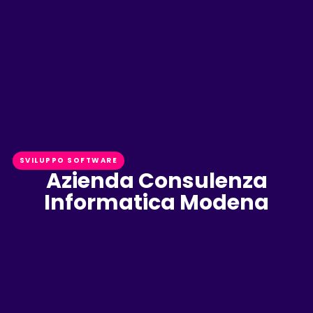
SVILUPPO SOFTWARE
Azienda Consulenza
Informatica Modena