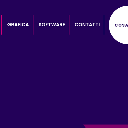
GRAFICA
SOFTWARE
CONTATTI
COSA