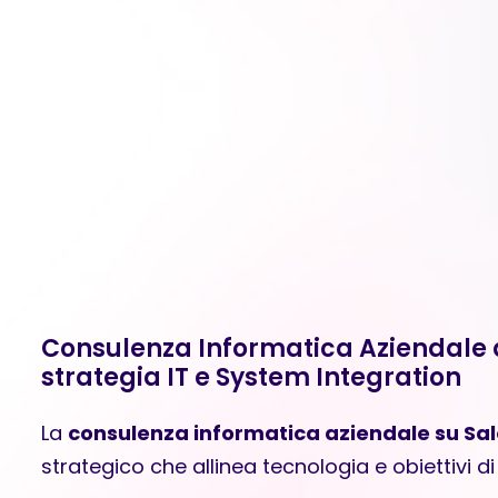
Consulenza Informatica Aziendale 
strategia IT e System Integration
La
consulenza informatica aziendale su Sa
strategico che allinea tecnologia e obiettivi di