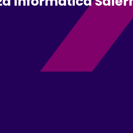
a Informatica Saler