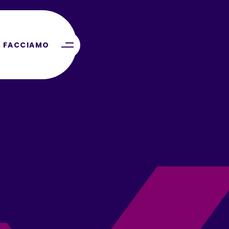
 FACCIAMO