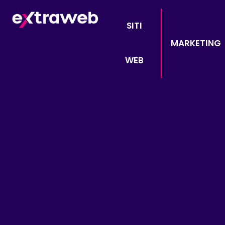
SITI
MARKETING
WEB