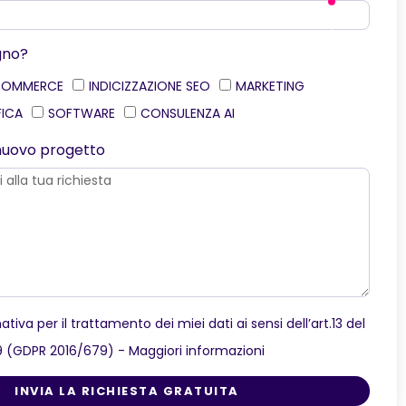
gno?
COMMERCE
INDICIZZAZIONE SEO
MARKETING
FICA
SOFTWARE
CONSULENZA AI
o nuovo progetto
ativa per il trattamento dei miei dati ai sensi dell’art.13 del
9 (GDPR 2016/679) -
Maggiori informazioni
INVIA LA RICHIESTA GRATUITA