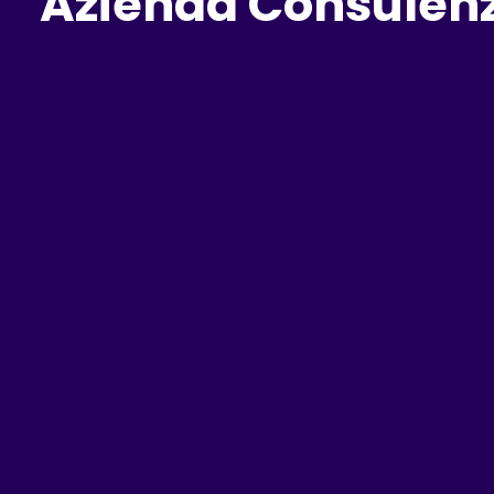
Azienda Consulenz