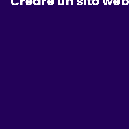
Creare un sito web