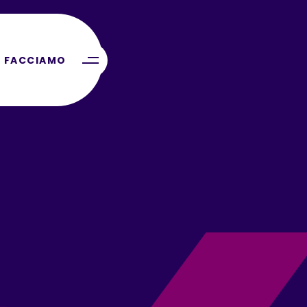
 FACCIAMO