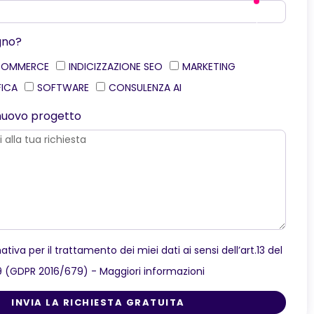
gno?
COMMERCE
INDICIZZAZIONE SEO
MARKETING
FICA
SOFTWARE
CONSULENZA AI
o nuovo progetto
ativa per il trattamento dei miei dati ai sensi dell’art.13 del
9 (GDPR 2016/679) -
Maggiori informazioni
INVIA LA RICHIESTA GRATUITA