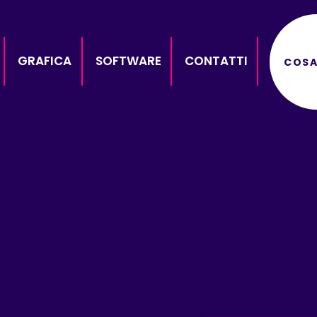
GRAFICA
SOFTWARE
CONTATTI
COSA