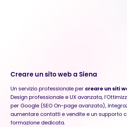
Creare un sito web a Siena
Un servizio professionale per
creare un siti 
Design professionale e UX avanzata, l’Ottimiz
per Google (SEO On-page avanzata), integraz
aumentare contatti e vendite e un supporto 
formazione dedicata.