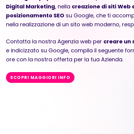
Digital Marketing
, nella
creazione di siti We
posizionamento SEO
su Google, che ti acco
nella realizzazione di un sito web moderno, respo
Contatta la nostra Agenzia web per
creare un 
e indicizzato su Google, compila il seguente f
ore con la nostra offerta per la tua Azienda.
SCOPRI MAGGIORI INFO