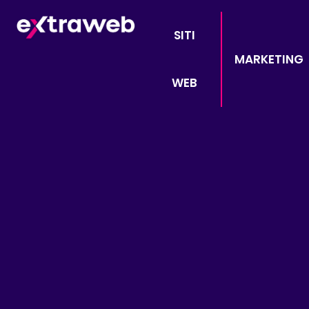
SITI
MARKETING
WEB