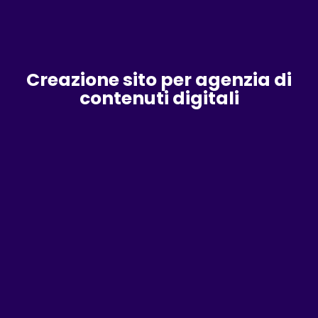
Creazione sito per agenzia di
contenuti digitali