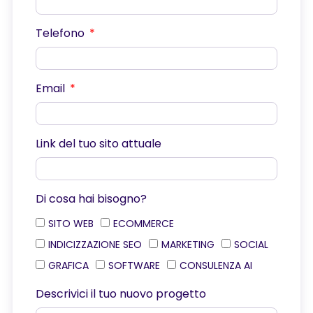
Telefono
Email
Link del tuo sito attuale
Di cosa hai bisogno?
SITO WEB
ECOMMERCE
INDICIZZAZIONE SEO
MARKETING
SOCIAL
GRAFICA
SOFTWARE
CONSULENZA AI
Descrivici il tuo nuovo progetto