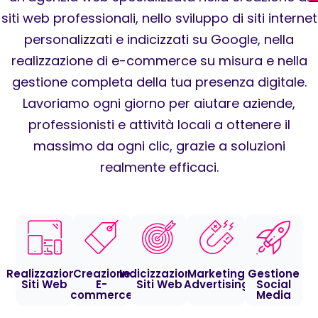
siti web professionali, nello sviluppo di siti internet
personalizzati e indicizzati su Google, nella
realizzazione di e-commerce su misura e nella
gestione completa della tua presenza digitale.
Lavoriamo ogni giorno per aiutare aziende,
professionisti e attività locali a ottenere il
massimo da ogni clic, grazie a soluzioni
realmente efficaci.
Realizzazione
Creazione
Indicizzazione
Marketing
Gestione
Siti Web
E-
Siti Web
Advertising
Social
commerce
Media