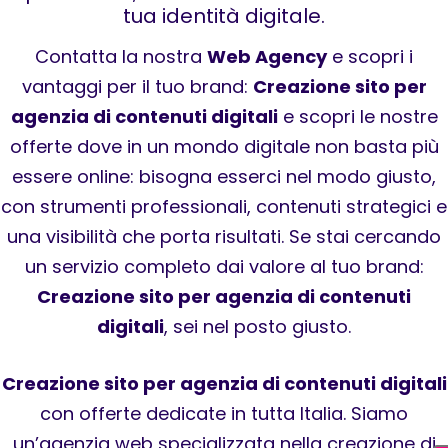
tua identità digitale.
Contatta la nostra
Web Agency
e scopri i
vantaggi per il tuo brand:
Creazione sito per
agenzia di contenuti digitali
e scopri le nostre
offerte dove in un mondo digitale non basta più
essere online: bisogna esserci nel modo giusto,
con strumenti professionali, contenuti strategici e
una visibilità che porta risultati. Se stai cercando
un servizio completo dai valore al tuo brand:
Creazione sito per agenzia di contenuti
digitali
, sei nel posto giusto.
Creazione sito per agenzia di contenuti digitali
con offerte dedicate in tutta Italia. Siamo
un’agenzia web specializzata nella creazione di