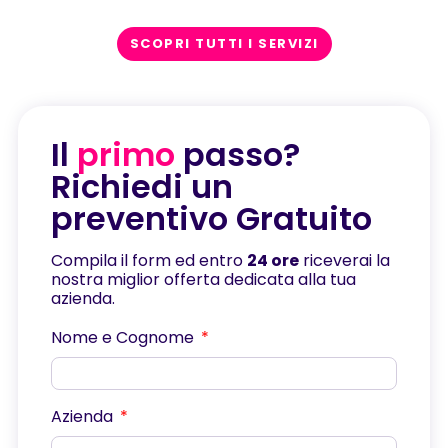
SCOPRI TUTTI I SERVIZI
Il
primo
passo?
Richiedi un
preventivo Gratuito
Compila il form ed entro
24 ore
riceverai la
nostra miglior offerta dedicata alla tua
azienda.
Nome e Cognome
Azienda