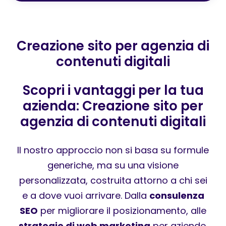
Creazione sito per agenzia di
contenuti digitali
Scopri i vantaggi per la tua
azienda: Creazione sito per
agenzia di contenuti digitali
Il nostro approccio non si basa su formule
generiche, ma su una visione
personalizzata, costruita attorno a chi sei
e a dove vuoi arrivare. Dalla
consulenza
SEO
per migliorare il posizionamento, alle
strategie di web marketing
per aziende,