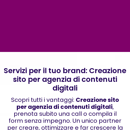
Servizi per il tuo brand: Creazione
sito per agenzia di contenuti
digitali
Scopri tutti i vantaggi:
Creazione sito
per agenzia di contenuti digitali
,
prenota subito una call o compila il
form senza impegno. Un unico partner
per creare, ottimizzare e far crescere la