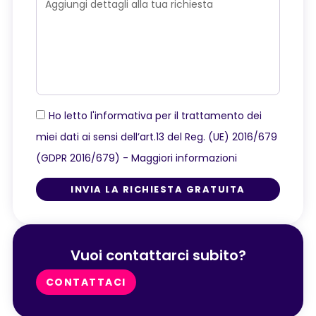
Ho letto l'informativa per il trattamento dei
miei dati ai sensi dell’art.13 del Reg. (UE) 2016/679
(GDPR 2016/679) -
Maggiori informazioni
INVIA LA RICHIESTA GRATUITA
Vuoi contattarci subito?
CONTATTACI