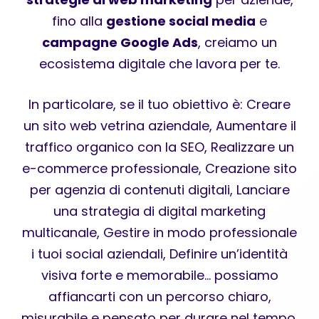
fino alla
gestione social media
e
campagne Google Ads
, creiamo un
ecosistema digitale che lavora per te.
In particolare, se il tuo obiettivo è: Creare
un sito web vetrina aziendale, Aumentare il
traffico organico con la SEO, Realizzare un
e-commerce professionale, Creazione sito
per agenzia di contenuti digitali, Lanciare
una strategia di digital marketing
multicanale, Gestire in modo professionale
i tuoi social aziendali, Definire un’identità
visiva forte e memorabile… possiamo
affiancarti con un percorso chiaro,
misurabile e pensato per durare nel tempo.