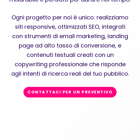
Ogni progetto per noi è unico: realizziamo
siti responsive, ottimizzati SEO, integrati
con strumenti di email marketing, landing
page ad alto tasso di conversione, e
contenuti testuali creati con un
copywriting professionale che risponde
agli intenti di ricerca reali del tuo pubblico.
CONTATTACI PER UN PREVENTIVO