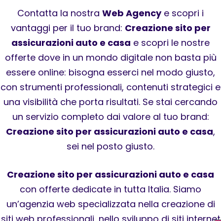
Contatta la nostra
Web Agency
e scopri i
vantaggi per il tuo brand:
Creazione sito per
assicurazioni auto e casa
e scopri le nostre
offerte dove in un mondo digitale non basta più
essere online: bisogna esserci nel modo giusto,
con strumenti professionali, contenuti strategici e
una visibilità che porta risultati. Se stai cercando
un servizio completo dai valore al tuo brand:
Creazione sito per assicurazioni auto e casa
,
sei nel posto giusto.
Creazione sito per assicurazioni auto e casa
con offerte dedicate in tutta Italia. Siamo
un’agenzia web specializzata nella creazione di
siti web professionali, nello sviluppo di siti internet