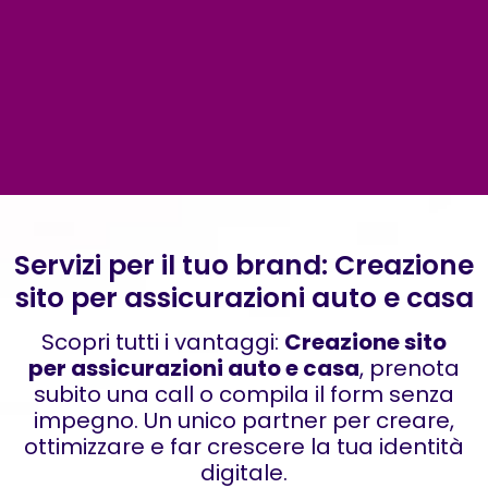
Servizi per il tuo brand: Creazione
sito per assicurazioni auto e casa
Scopri tutti i vantaggi:
Creazione sito
per assicurazioni auto e casa
, prenota
subito una call o compila il form senza
impegno. Un unico partner per creare,
ottimizzare e far crescere la tua identità
digitale.