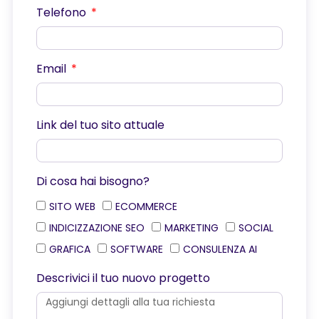
Telefono
Email
Link del tuo sito attuale
Di cosa hai bisogno?
SITO WEB
ECOMMERCE
INDICIZZAZIONE SEO
MARKETING
SOCIAL
GRAFICA
SOFTWARE
CONSULENZA AI
Descrivici il tuo nuovo progetto