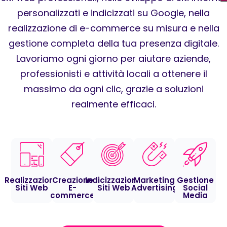
personalizzati e indicizzati su Google, nella
realizzazione di e-commerce su misura e nella
gestione completa della tua presenza digitale.
Lavoriamo ogni giorno per aiutare aziende,
professionisti e attività locali a ottenere il
massimo da ogni clic, grazie a soluzioni
realmente efficaci.
Realizzazione
Creazione
Indicizzazione
Marketing
Gestione
Siti Web
E-
Siti Web
Advertising
Social
commerce
Media