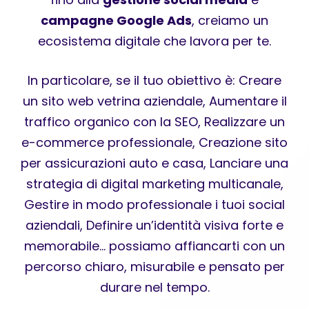
campagne Google Ads
, creiamo un
ecosistema digitale che lavora per te.
In particolare, se il tuo obiettivo è: Creare
un sito web vetrina aziendale, Aumentare il
traffico organico con la SEO, Realizzare un
e-commerce professionale, Creazione sito
per assicurazioni auto e casa, Lanciare una
strategia di digital marketing multicanale,
Gestire in modo professionale i tuoi social
aziendali, Definire un’identità visiva forte e
memorabile… possiamo affiancarti con un
percorso chiaro, misurabile e pensato per
durare nel tempo.