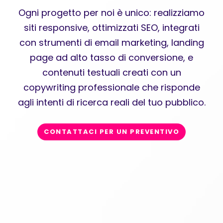
Ogni progetto per noi è unico: realizziamo
siti responsive, ottimizzati SEO, integrati
con strumenti di email marketing, landing
page ad alto tasso di conversione, e
contenuti testuali creati con un
copywriting professionale che risponde
agli intenti di ricerca reali del tuo pubblico.
CONTATTACI PER UN PREVENTIVO