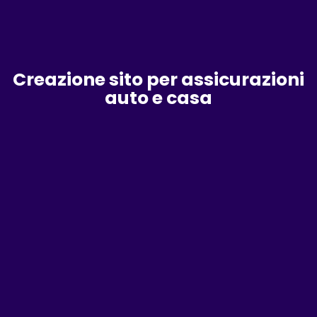
Creazione sito per assicurazioni
auto e casa