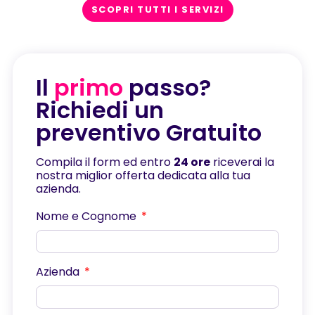
SCOPRI TUTTI I SERVIZI
Il
primo
passo?
Richiedi un
preventivo Gratuito
Compila il form ed entro
24 ore
riceverai la
nostra miglior offerta dedicata alla tua
azienda.
Nome e Cognome
Azienda