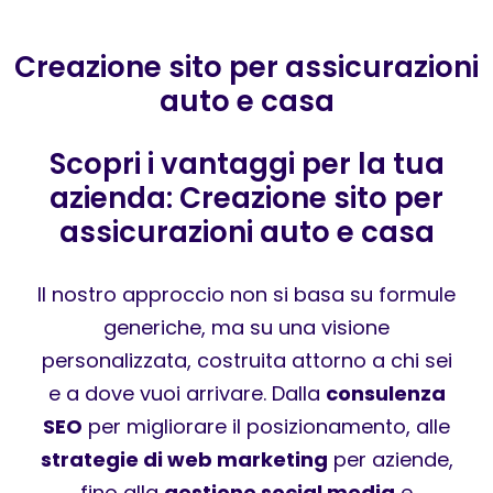
Creazione sito per assicurazioni
auto e casa
Scopri i vantaggi per la tua
azienda: Creazione sito per
assicurazioni auto e casa
Il nostro approccio non si basa su formule
generiche, ma su una visione
personalizzata, costruita attorno a chi sei
e a dove vuoi arrivare. Dalla
consulenza
SEO
per migliorare il posizionamento, alle
strategie di web marketing
per aziende,
fino alla
gestione social media
e