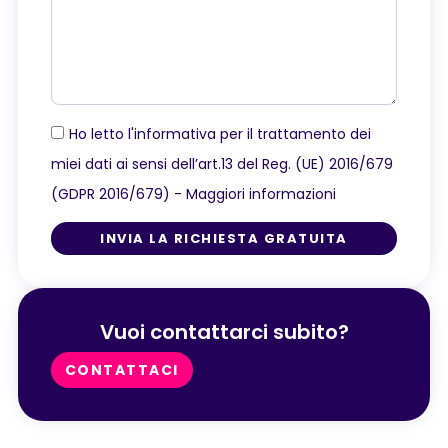
Ho letto l'informativa per il trattamento dei
miei dati ai sensi dell’art.13 del Reg. (UE) 2016/679
(GDPR 2016/679) -
Maggiori informazioni
INVIA LA RICHIESTA GRATUITA
Vuoi contattarci subito?
CONTATTACI