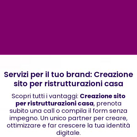
Servizi per il tuo brand: Creazione
sito per ristrutturazioni casa
Scopri tutti i vantaggi:
Creazione sito
per ristrutturazioni casa
, prenota
subito una call o compila il form senza
impegno. Un unico partner per creare,
ottimizzare e far crescere la tua identità
digitale.