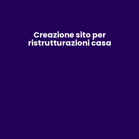
Creazione sito per
ristrutturazioni casa