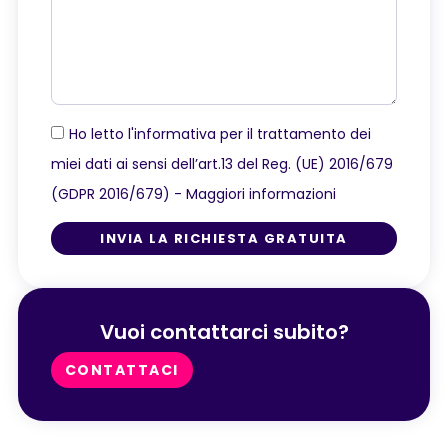
Ho letto l'informativa per il trattamento dei
miei dati ai sensi dell’art.13 del Reg. (UE) 2016/679
(GDPR 2016/679) -
Maggiori informazioni
INVIA LA RICHIESTA GRATUITA
Vuoi contattarci subito?
CONTATTACI