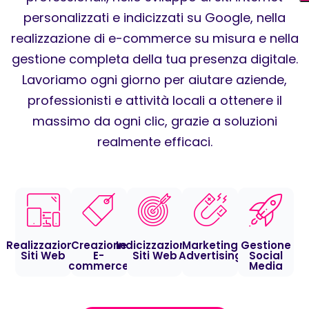
personalizzati e indicizzati su Google, nella
realizzazione di e-commerce su misura e nella
gestione completa della tua presenza digitale.
Lavoriamo ogni giorno per aiutare aziende,
professionisti e attività locali a ottenere il
massimo da ogni clic, grazie a soluzioni
realmente efficaci.
Realizzazione
Creazione
Indicizzazione
Marketing
Gestione
Siti Web
E-
Siti Web
Advertising
Social
commerce
Media