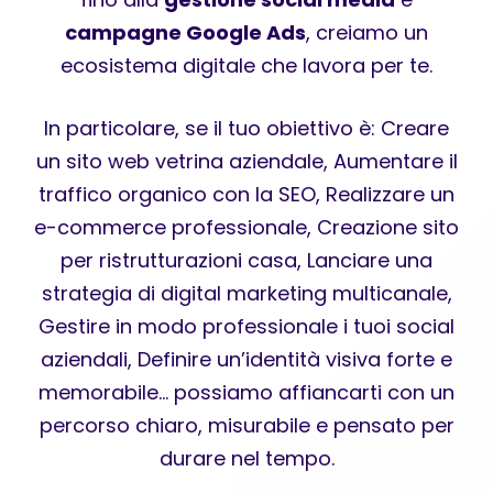
campagne Google Ads
, creiamo un
ecosistema digitale che lavora per te.
In particolare, se il tuo obiettivo è: Creare
un sito web vetrina aziendale, Aumentare il
traffico organico con la SEO, Realizzare un
e-commerce professionale, Creazione sito
per ristrutturazioni casa, Lanciare una
strategia di digital marketing multicanale,
Gestire in modo professionale i tuoi social
aziendali, Definire un’identità visiva forte e
memorabile… possiamo affiancarti con un
percorso chiaro, misurabile e pensato per
durare nel tempo.