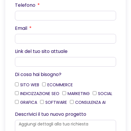
Telefono
Email
Link del tuo sito attuale
Di cosa hai bisogno?
SITO WEB
ECOMMERCE
INDICIZZAZIONE SEO
MARKETING
SOCIAL
GRAFICA
SOFTWARE
CONSULENZA AI
Descrivici il tuo nuovo progetto