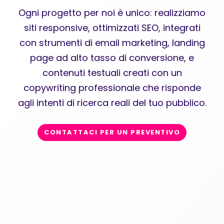
Ogni progetto per noi è unico: realizziamo
siti responsive, ottimizzati SEO, integrati
con strumenti di email marketing, landing
page ad alto tasso di conversione, e
contenuti testuali creati con un
copywriting professionale che risponde
agli intenti di ricerca reali del tuo pubblico.
CONTATTACI PER UN PREVENTIVO