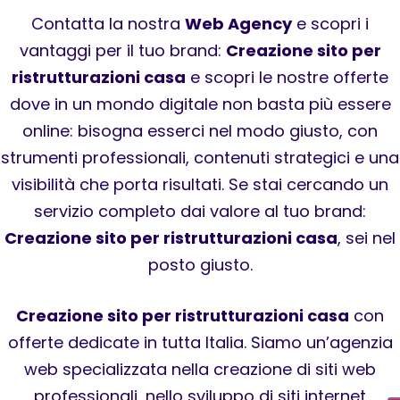
Contatta la nostra
Web Agency
e scopri i
vantaggi per il tuo brand:
Creazione sito per
ristrutturazioni casa
e scopri le nostre offerte
dove in un mondo digitale non basta più essere
online: bisogna esserci nel modo giusto, con
strumenti professionali, contenuti strategici e una
visibilità che porta risultati. Se stai cercando un
servizio completo dai valore al tuo brand:
Creazione sito per ristrutturazioni casa
, sei nel
posto giusto.
Creazione sito per ristrutturazioni casa
con
offerte dedicate in tutta Italia. Siamo un’agenzia
web specializzata nella creazione di siti web
professionali, nello sviluppo di siti internet