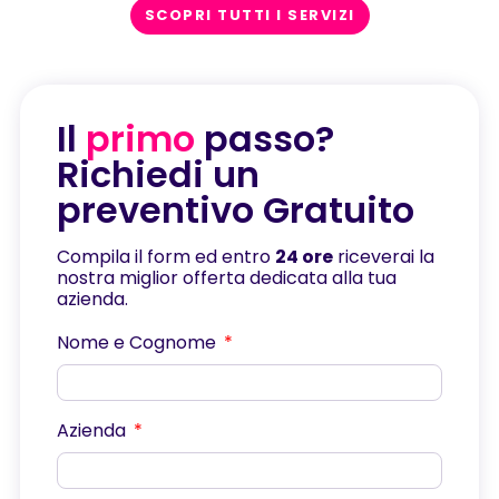
SCOPRI TUTTI I SERVIZI
Il
primo
passo?
Richiedi un
preventivo Gratuito
Compila il form ed entro
24 ore
riceverai la
nostra miglior offerta dedicata alla tua
azienda.
Nome e Cognome
Azienda