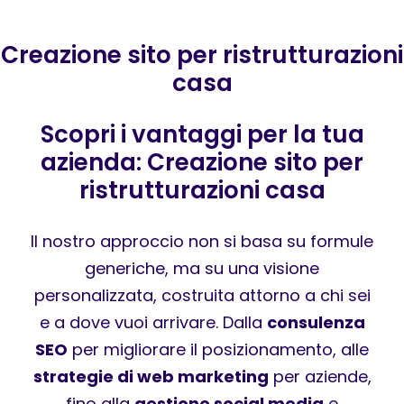
Creazione sito per ristrutturazioni
casa
Scopri i vantaggi per la tua
azienda: Creazione sito per
ristrutturazioni casa
Il nostro approccio non si basa su formule
generiche, ma su una visione
personalizzata, costruita attorno a chi sei
e a dove vuoi arrivare. Dalla
consulenza
SEO
per migliorare il posizionamento, alle
strategie di web marketing
per aziende,
fino alla
gestione social media
e