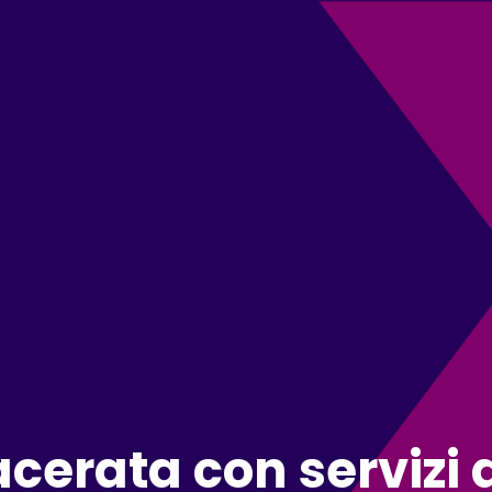
cerata con servizi 