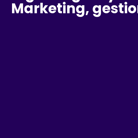
Marketing, gestio