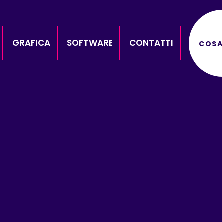
GRAFICA
SOFTWARE
CONTATTI
COSA