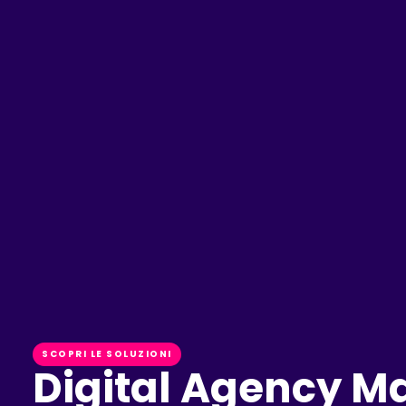
SCOPRI LE SOLUZIONI
Digital Agency Ma