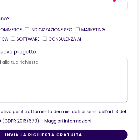
gno?
COMMERCE
INDICIZZAZIONE SEO
MARKETING
FICA
SOFTWARE
CONSULENZA AI
o nuovo progetto
ativa per il trattamento dei miei dati ai sensi dell’art.13 del
9 (GDPR 2016/679) -
Maggiori informazioni
INVIA LA RICHIESTA GRATUITA