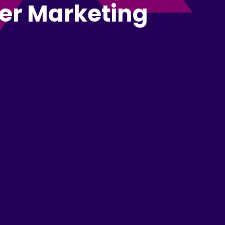
cer Marketing