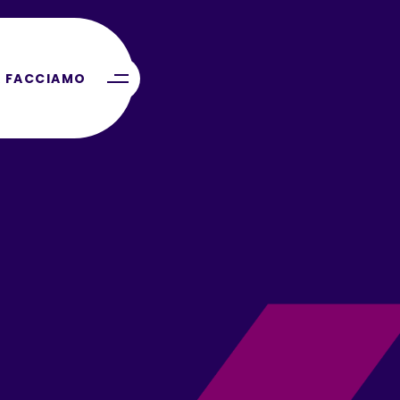
 FACCIAMO