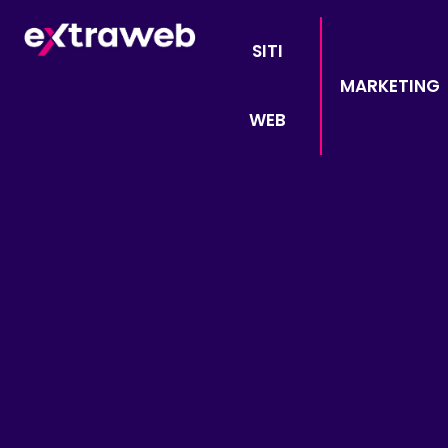
SITI
MARKETING
WEB