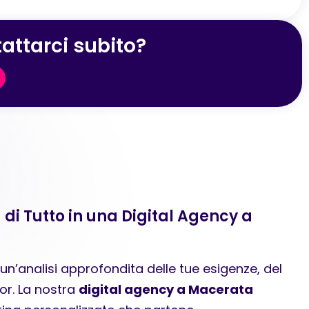
attarci subito?
 di Tutto in una Digital Agency a
n’analisi approfondita delle tue esigenze, del
or. La nostra
digital agency a Macerata