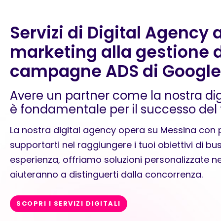
Servizi di Digital Agency 
marketing alla gestione d
campagne ADS di Google
Avere un partner come la nostra di
è fondamentale per il successo del 
La nostra digital agency opera su Messina con p
supportarti nel raggiungere i tuoi obiettivi di bus
esperienza, offriamo soluzioni personalizzate n
aiuteranno a distinguerti dalla concorrenza.
SCOPRI I SERVIZI DIGITALI