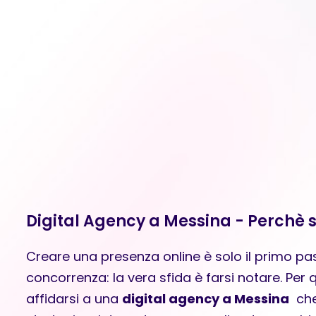
Digital Agency a Messina - Perchè s
Creare una presenza online è solo il primo pa
concorrenza: la vera sfida è farsi notare. Pe
affidarsi a una
digital agency a Messina
che