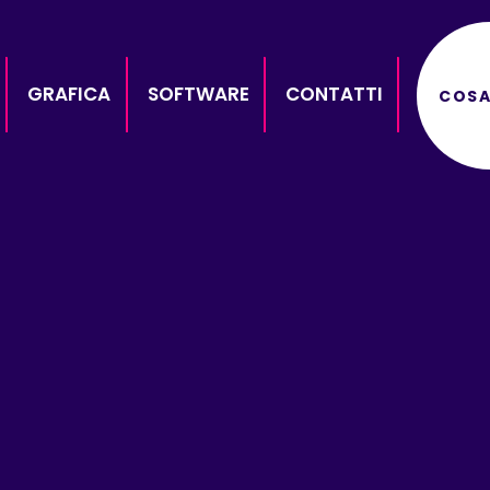
GRAFICA
SOFTWARE
CONTATTI
COSA