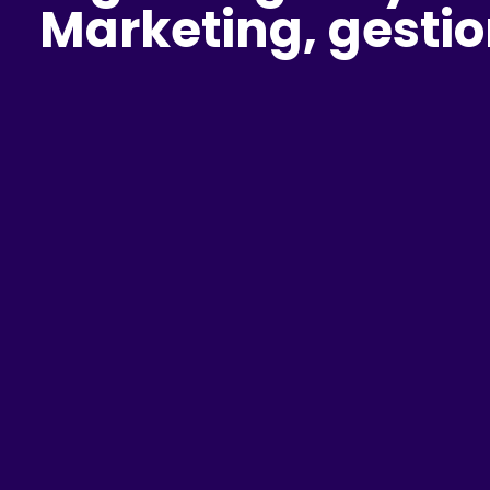
Marketing, gestio