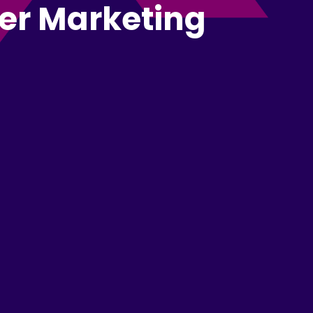
cer Marketing