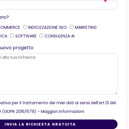
gno?
COMMERCE
INDICIZZAZIONE SEO
MARKETING
FICA
SOFTWARE
CONSULENZA AI
o nuovo progetto
ativa per il trattamento dei miei dati ai sensi dell’art.13 del
9 (GDPR 2016/679) -
Maggiori informazioni
INVIA LA RICHIESTA GRATUITA