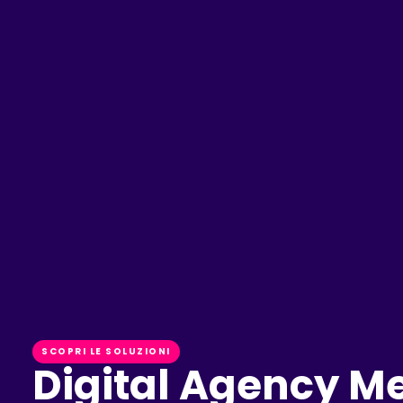
SCOPRI LE SOLUZIONI
Digital Agency Me