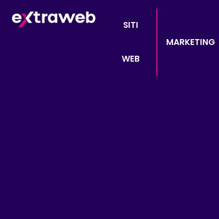
SITI
MARKETING
WEB