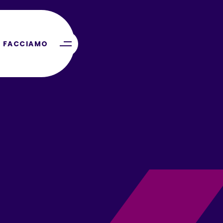
 FACCIAMO