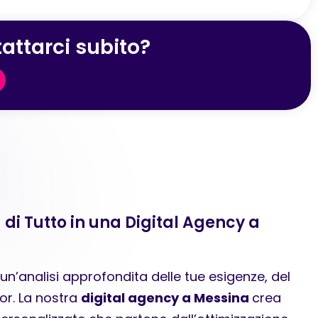
attarci subito?
 di Tutto in una Digital Agency a
n’analisi approfondita delle tue esigenze, del
or. La nostra
digital agency a Messina
crea