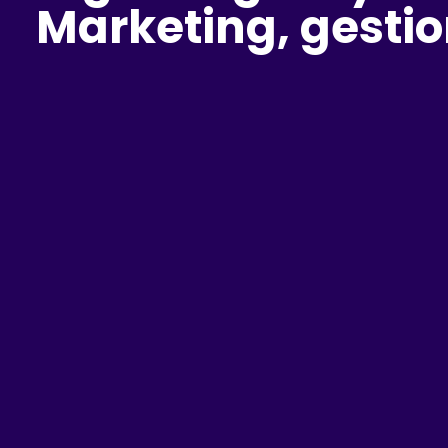
Marketing, gestio