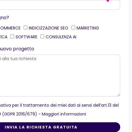
gno?
COMMERCE
INDICIZZAZIONE SEO
MARKETING
FICA
SOFTWARE
CONSULENZA AI
o nuovo progetto
ativa per il trattamento dei miei dati ai sensi dell’art.13 del
9 (GDPR 2016/679) -
Maggiori informazioni
INVIA LA RICHIESTA GRATUITA