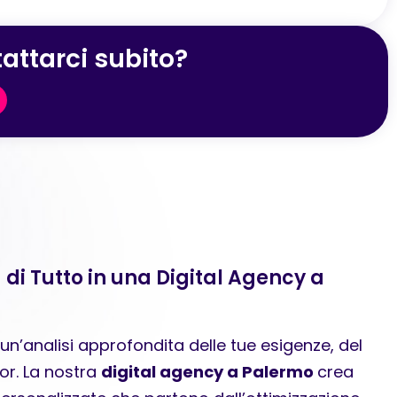
attarci subito?
 di Tutto in una Digital Agency a
n’analisi approfondita delle tue esigenze, del
or. La nostra
digital agency a Palermo
crea