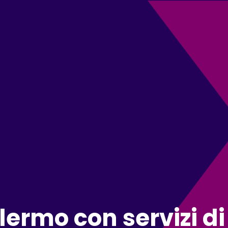
lermo con servizi d