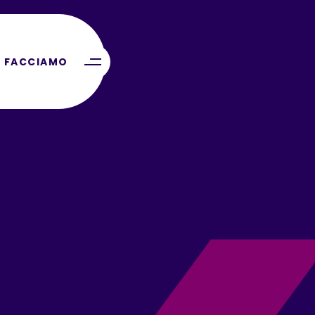
 FACCIAMO