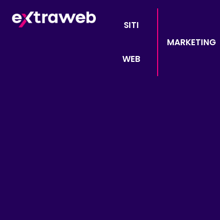
SITI
MARKETING
WEB