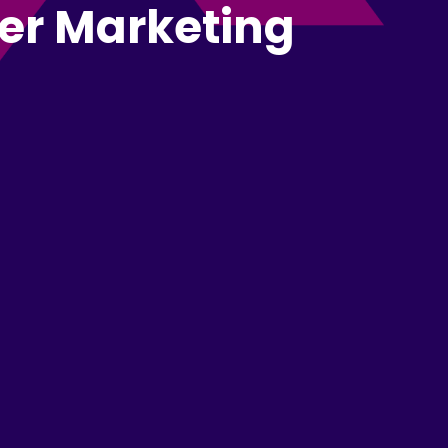
cer Marketing