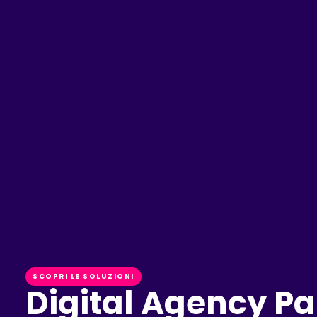
SCOPRI LE SOLUZIONI
Digital Agency Pa