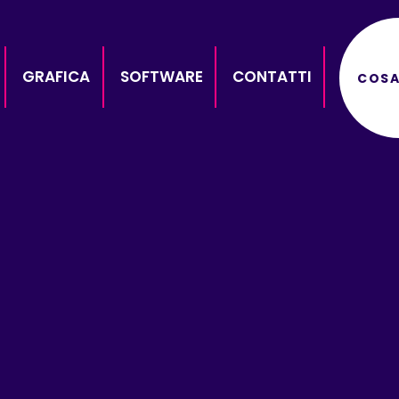
GRAFICA
SOFTWARE
CONTATTI
COSA