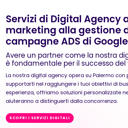
Servizi di Digital Agency 
marketing alla gestione d
campagne ADS di Google
Avere un partner come la nostra di
è fondamentale per il successo del 
La nostra digital agency opera su Palermo con p
supportarti nel raggiungere i tuoi obiettivi di bus
esperienza, offriamo soluzioni personalizzate n
aiuteranno a distinguerti dalla concorrenza.
SCOPRI I SERVIZI DIGITALI