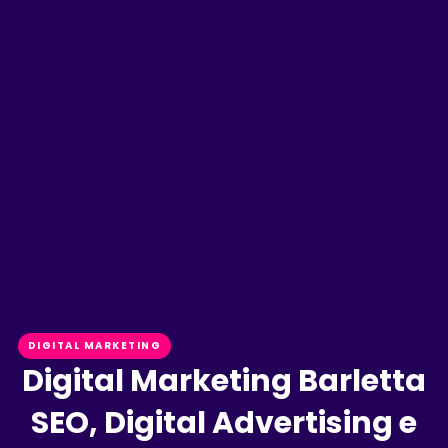
DIGITAL MARKETING
Digital Marketing Barletta
SEO, Digital Advertising e