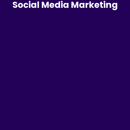
Social Media Marketing