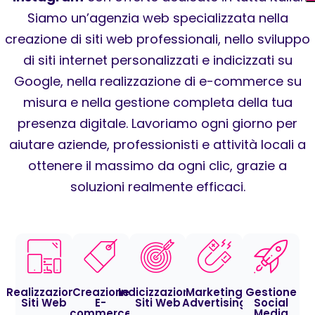
Siamo un’agenzia web specializzata nella
creazione di siti web professionali, nello sviluppo
di siti internet personalizzati e indicizzati su
Google, nella realizzazione di e-commerce su
misura e nella gestione completa della tua
presenza digitale. Lavoriamo ogni giorno per
aiutare aziende, professionisti e attività locali a
ottenere il massimo da ogni clic, grazie a
soluzioni realmente efficaci.
Realizzazione
Creazione
Indicizzazione
Marketing
Gestione
Siti Web
E-
Siti Web
Advertising
Social
commerce
Media