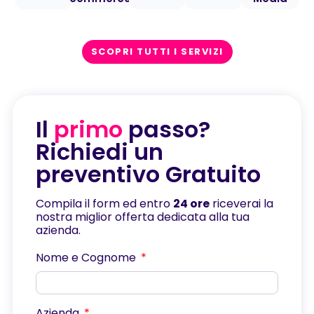
SCOPRI TUTTI I SERVIZI
Il
primo
passo?
Richiedi un
preventivo Gratuito
Compila il form ed entro
24 ore
riceverai la
nostra miglior offerta dedicata alla tua
azienda.
Nome e Cognome
Azienda