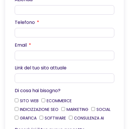
Telefono
Email
Link del tuo sito attuale
Di cosa hai bisogno?
SITO WEB
ECOMMERCE
INDICIZZAZIONE SEO
MARKETING
SOCIAL
GRAFICA
SOFTWARE
CONSULENZA AI