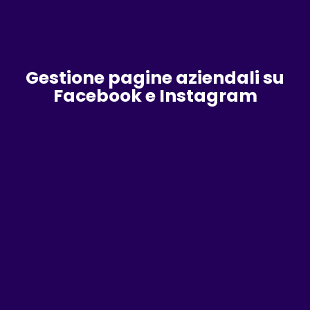
Gestione pagine aziendali su
Facebook e Instagram