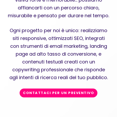
affiancarti con un percorso chiaro,
misurabile e pensato per durare nel tempo.
Ogni progetto per noi è unico: realizziamo
siti responsive, ottimizzati SEO, integrati
con strumenti di email marketing, landing
page ad alto tasso di conversione, e
contenuti testuali creati con un
copywriting professionale che risponde
agli intenti di ricerca reali del tuo pubblico.
CONTATTACI PER UN PREVENTIVO