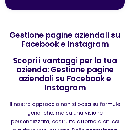
Gestione pagine aziendali su
Facebook e Instagram
Scopri i vantaggi per la tua
azienda: Gestione pagine
aziendali su Facebook e
Instagram
Il nostro approccio non si basa su formule
generiche, ma su una visione
personalizzata, costruita attorno a chi sei