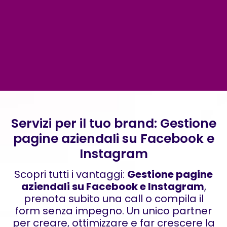
Servizi per il tuo brand: Gestione
pagine aziendali su Facebook e
Instagram
Scopri tutti i vantaggi:
Gestione pagine
aziendali su Facebook e Instagram
,
prenota subito una call o compila il
form senza impegno. Un unico partner
per creare, ottimizzare e far crescere la