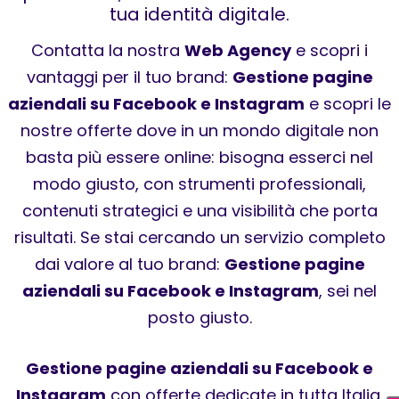
tua identità digitale.
Contatta la nostra
Web Agency
e scopri i
vantaggi per il tuo brand:
Gestione pagine
aziendali su Facebook e Instagram
e scopri le
nostre offerte dove in un mondo digitale non
basta più essere online: bisogna esserci nel
modo giusto, con strumenti professionali,
contenuti strategici e una visibilità che porta
risultati. Se stai cercando un servizio completo
dai valore al tuo brand:
Gestione pagine
aziendali su Facebook e Instagram
, sei nel
posto giusto.
Gestione pagine aziendali su Facebook e
Instagram
con offerte dedicate in tutta Italia.