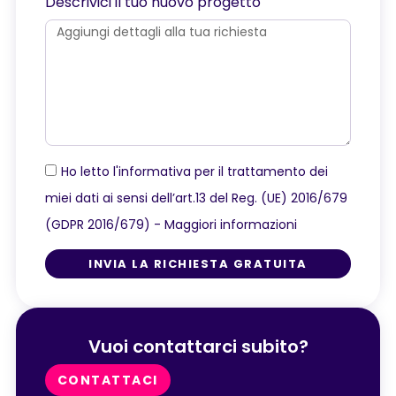
Descrivici il tuo nuovo progetto
Ho letto l'informativa per il trattamento dei
miei dati ai sensi dell’art.13 del Reg. (UE) 2016/679
(GDPR 2016/679) -
Maggiori informazioni
INVIA LA RICHIESTA GRATUITA
Vuoi contattarci subito?
CONTATTACI