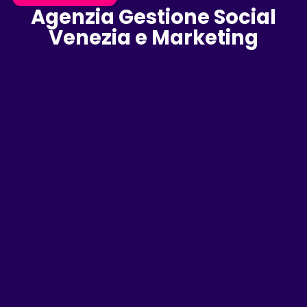
Agenzia Gestione Social
Venezia e Marketing