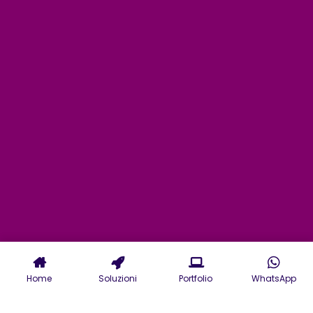
Home
Soluzioni
Portfolio
WhatsApp