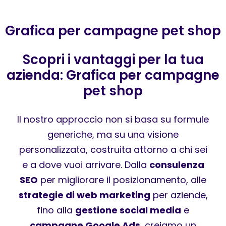
Grafica per campagne pet shop
Scopri i vantaggi per la tua
azienda: Grafica per campagne
pet shop
Il nostro approccio non si basa su formule
generiche, ma su una visione
personalizzata, costruita attorno a chi sei
e a dove vuoi arrivare. Dalla
consulenza
SEO
per migliorare il posizionamento, alle
strategie di web marketing
per aziende,
fino alla
gestione social media
e
campagne Google Ads
, creiamo un