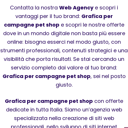
Contatta la nostra
Web Agency
e scopri i
vantaggi per il tuo brand:
Grafica per
campagne pet shop
e scopri le nostre offerte
dove in un mondo digitale non basta più essere
online: bisogna esserci nel modo giusto, con
strumenti professionali, contenuti strategici e una
visibilità che porta risultati. Se stai cercando un
servizio completo dai valore al tuo brand:
Grafica per campagne pet shop
, sei nel posto
giusto.
Grafica per campagne pet shop
con offerte
dedicate in tutta Italia. Siamo un’agenzia web
specializzata nella creazione di siti web
professionali, nello sviluppo di siti internet