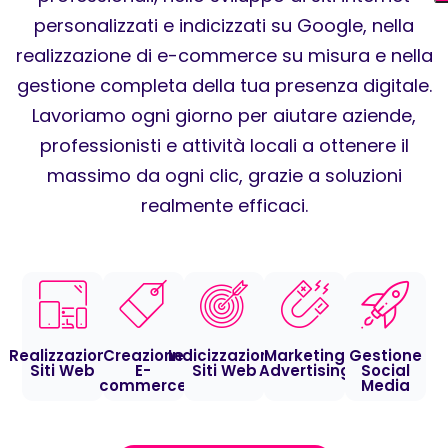
personalizzati e indicizzati su Google, nella
realizzazione di e-commerce su misura e nella
gestione completa della tua presenza digitale.
Lavoriamo ogni giorno per aiutare aziende,
professionisti e attività locali a ottenere il
massimo da ogni clic, grazie a soluzioni
realmente efficaci.
Realizzazione
Creazione
Indicizzazione
Marketing
Gestione
Siti Web
E-
Siti Web
Advertising
Social
commerce
Media