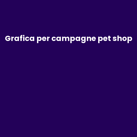
Grafica per campagne pet shop