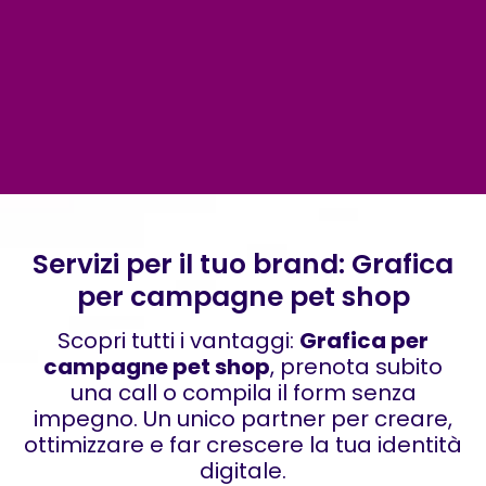
Servizi per il tuo brand: Grafica
per campagne pet shop
Scopri tutti i vantaggi:
Grafica per
campagne pet shop
, prenota subito
una call o compila il form senza
impegno. Un unico partner per creare,
ottimizzare e far crescere la tua identità
digitale.