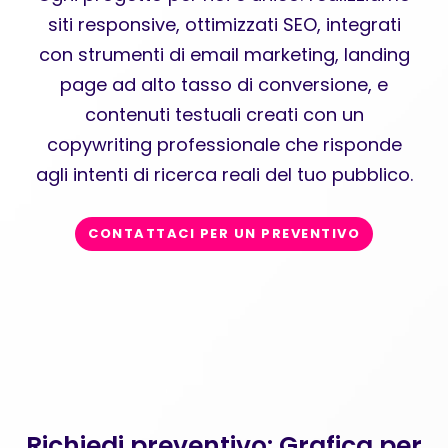
siti responsive, ottimizzati SEO, integrati
con strumenti di email marketing, landing
page ad alto tasso di conversione, e
contenuti testuali creati con un
copywriting professionale che risponde
agli intenti di ricerca reali del tuo pubblico.
CONTATTACI PER UN PREVENTIVO
Richiedi preventivo: Grafica per