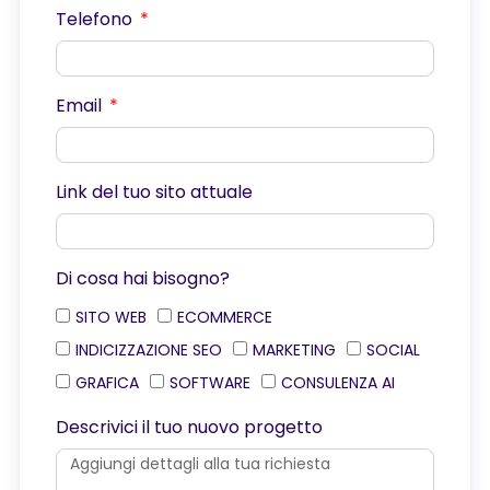
Telefono
Email
Link del tuo sito attuale
Di cosa hai bisogno?
SITO WEB
ECOMMERCE
INDICIZZAZIONE SEO
MARKETING
SOCIAL
GRAFICA
SOFTWARE
CONSULENZA AI
Descrivici il tuo nuovo progetto