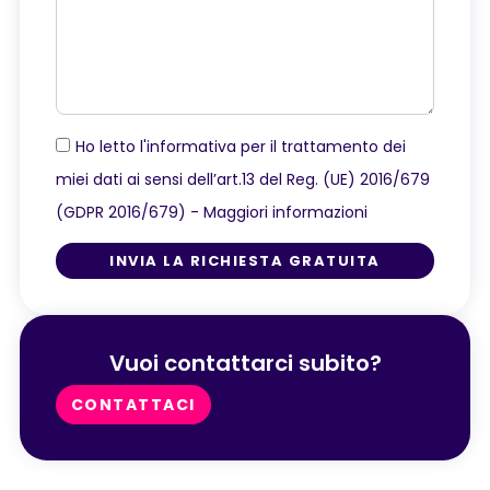
Ho letto l'informativa per il trattamento dei
miei dati ai sensi dell’art.13 del Reg. (UE) 2016/679
(GDPR 2016/679) -
Maggiori informazioni
INVIA LA RICHIESTA GRATUITA
Vuoi contattarci subito?
CONTATTACI