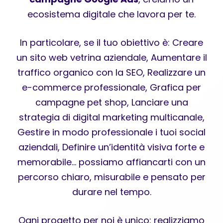
ecosistema digitale che lavora per te.
In particolare, se il tuo obiettivo è: Creare
un sito web vetrina aziendale, Aumentare il
traffico organico con la SEO, Realizzare un
e-commerce professionale, Grafica per
campagne pet shop, Lanciare una
strategia di digital marketing multicanale,
Gestire in modo professionale i tuoi social
aziendali, Definire un’identità visiva forte e
memorabile… possiamo affiancarti con un
percorso chiaro, misurabile e pensato per
durare nel tempo.
Ogni progetto per noi è unico: realizziamo