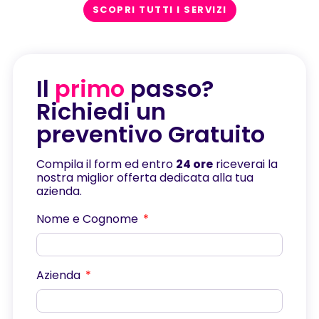
SCOPRI TUTTI I SERVIZI
Il
primo
passo?
Richiedi un
preventivo Gratuito
Compila il form ed entro
24 ore
riceverai la
nostra miglior offerta dedicata alla tua
azienda.
Nome e Cognome
Azienda