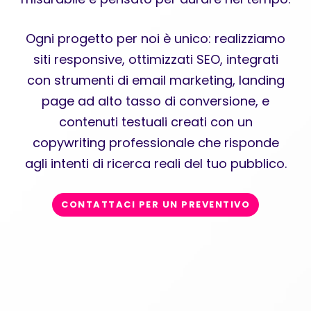
Ogni progetto per noi è unico: realizziamo
siti responsive, ottimizzati SEO, integrati
con strumenti di email marketing, landing
page ad alto tasso di conversione, e
contenuti testuali creati con un
copywriting professionale che risponde
agli intenti di ricerca reali del tuo pubblico.
CONTATTACI PER UN PREVENTIVO