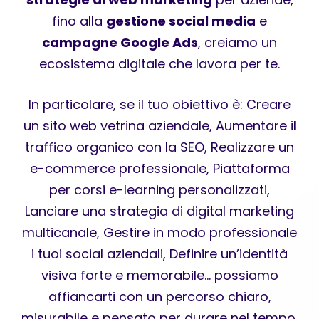
fino alla
gestione social media
e
campagne Google Ads
, creiamo un
ecosistema digitale che lavora per te.
In particolare, se il tuo obiettivo è: Creare
un sito web vetrina aziendale, Aumentare il
traffico organico con la SEO, Realizzare un
e-commerce professionale, Piattaforma
per corsi e-learning personalizzati,
Lanciare una strategia di digital marketing
multicanale, Gestire in modo professionale
i tuoi social aziendali, Definire un’identità
visiva forte e memorabile… possiamo
affiancarti con un percorso chiaro,
misurabile e pensato per durare nel tempo.