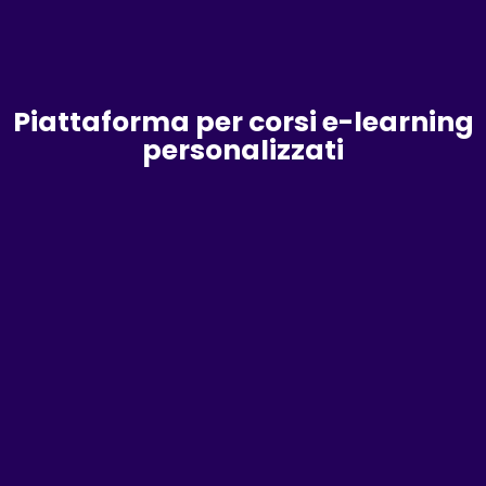
Piattaforma per corsi e-learning
personalizzati