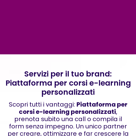
Servizi per il tuo brand:
Piattaforma per corsi e-learning
personalizzati
Scopri tutti i vantaggi:
Piattaforma per
corsi e-learning personalizzati
,
prenota subito una call o compila il
form senza impegno. Un unico partner
per creare, ottimizzare e far crescere la