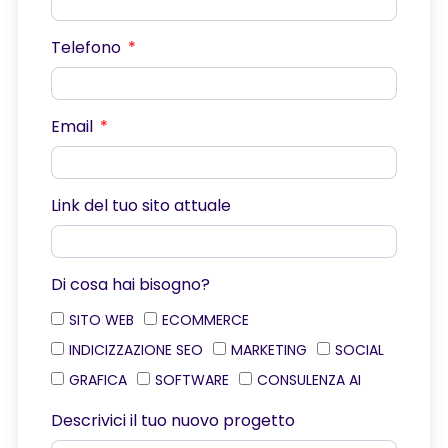
Telefono
Email
Link del tuo sito attuale
Di cosa hai bisogno?
SITO WEB
ECOMMERCE
INDICIZZAZIONE SEO
MARKETING
SOCIAL
GRAFICA
SOFTWARE
CONSULENZA AI
Descrivici il tuo nuovo progetto