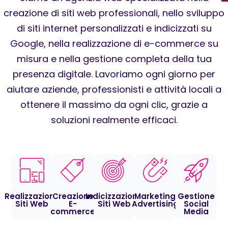
creazione di siti web professionali, nello sviluppo
di siti internet personalizzati e indicizzati su
Google, nella realizzazione di e-commerce su
misura e nella gestione completa della tua
presenza digitale. Lavoriamo ogni giorno per
aiutare aziende, professionisti e attività locali a
ottenere il massimo da ogni clic, grazie a
soluzioni realmente efficaci.
Realizzazione
Creazione
Indicizzazione
Marketing
Gestione
Siti Web
E-
Siti Web
Advertising
Social
commerce
Media