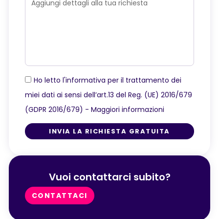
Ho letto l'informativa per il trattamento dei
miei dati ai sensi dell’art.13 del Reg. (UE) 2016/679
(GDPR 2016/679) -
Maggiori informazioni
INVIA LA RICHIESTA GRATUITA
Vuoi contattarci subito?
CONTATTACI