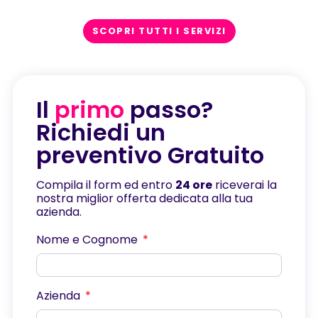
SCOPRI TUTTI I SERVIZI
Il
primo
passo?
Richiedi un
preventivo Gratuito
Compila il form ed entro
24 ore
riceverai la
nostra miglior offerta dedicata alla tua
azienda.
Nome e Cognome
Azienda