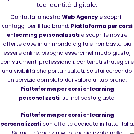
tua identità digitale.
Contatta la nostra
Web Agency
e scopri i
vantaggi per il tuo brand:
Piattaforma per corsi
e-learning personalizzati
e scopri le nostre
offerte dove in un mondo digitale non basta più
essere online: bisogna esserci nel modo giusto,
con strumenti professionali, contenuti strategici e
una visibilità che porta risultati. Se stai cercando
un servizio completo dai valore al tuo brand:
Piattaforma per corsi e-learning
personalizzati
, sei nel posto giusto.
Piattaforma per corsi e-learning
personalizzati
con offerte dedicate in tutta Italia.
Siamo un’agenzia web specializzata nella