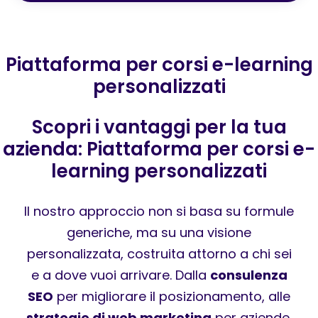
Piattaforma per corsi e-learning
personalizzati
Scopri i vantaggi per la tua
azienda: Piattaforma per corsi e-
learning personalizzati
Il nostro approccio non si basa su formule
generiche, ma su una visione
personalizzata, costruita attorno a chi sei
e a dove vuoi arrivare. Dalla
consulenza
SEO
per migliorare il posizionamento, alle
strategie di web marketing
per aziende,