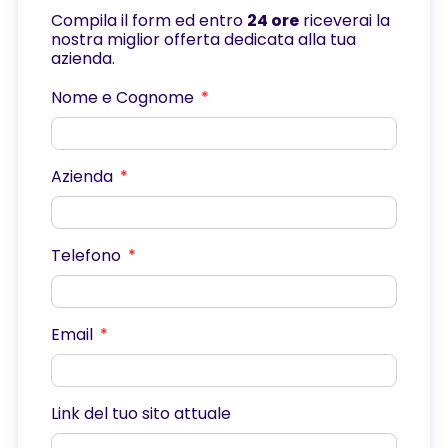
Compila il form ed entro
24 ore
riceverai la
nostra miglior offerta dedicata alla tua
azienda.
Nome e Cognome
Azienda
Telefono
Email
Link del tuo sito attuale