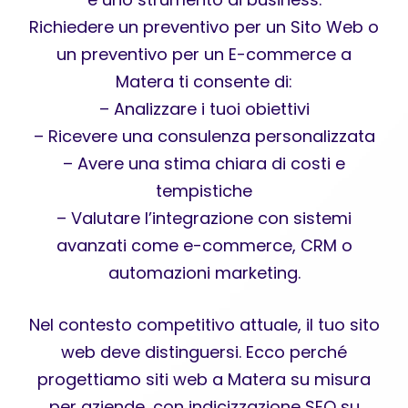
Richiedere un preventivo per un Sito Web o
un preventivo per un E-commerce a
Matera ti consente di:
– Analizzare i tuoi obiettivi
– Ricevere una consulenza personalizzata
– Avere una stima chiara di costi e
tempistiche
– Valutare l’integrazione con sistemi
avanzati come e-commerce, CRM o
automazioni marketing.
Nel contesto competitivo attuale, il tuo sito
web deve distinguersi. Ecco perché
progettiamo siti web a Matera su misura
per aziende, con indicizzazione SEO su