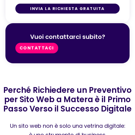
INVIA LA RICHIESTA GRATUITA
Vuoi contattarci subito?
CONTATTACI
Perché Richiedere un Preventivo
per Sito Web a Matera è il Primo
Passo Verso il Successo Digitale
Un sito web non è solo una vetrina digitale:
è uno strumento di business.