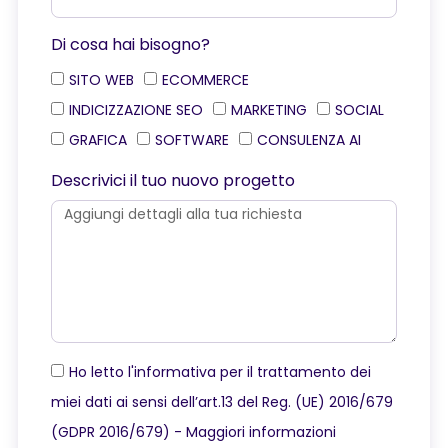
Di cosa hai bisogno?
SITO WEB
ECOMMERCE
INDICIZZAZIONE SEO
MARKETING
SOCIAL
GRAFICA
SOFTWARE
CONSULENZA AI
Descrivici il tuo nuovo progetto
Ho letto l'informativa per il trattamento dei
miei dati ai sensi dell’art.13 del Reg. (UE) 2016/679
(GDPR 2016/679) -
Maggiori informazioni