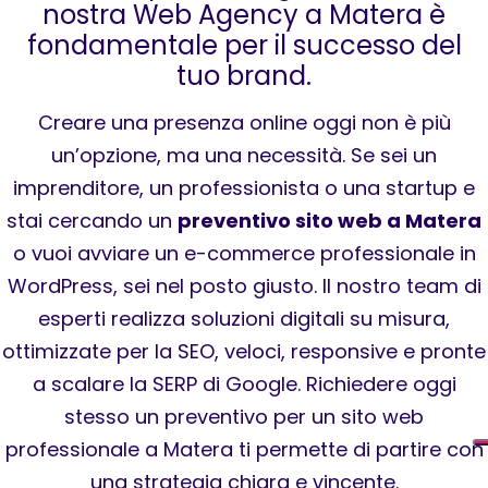
nostra Web Agency a Matera è
fondamentale per il successo del
tuo brand.
Creare una presenza online oggi non è più
un’opzione, ma una necessità. Se sei un
imprenditore, un professionista o una startup e
stai cercando un
preventivo sito web a Matera
o vuoi avviare un e-commerce professionale in
WordPress, sei nel posto giusto. Il nostro team di
esperti realizza soluzioni digitali su misura,
ottimizzate per la SEO, veloci, responsive e pronte
a scalare la SERP di Google. Richiedere oggi
stesso un preventivo per un sito web
professionale a Matera ti permette di partire con
una strategia chiara e vincente.