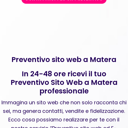
Preventivo sito web a Matera
In 24-48 ore ricevi il tuo
Preventivo Sito Web a Matera
professionale
Immagina un sito web che non solo racconta chi
sei, ma genera contatti, vendite e fidelizzazione.
Ecco cosa possiamo realizzare per te con il