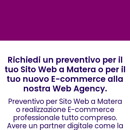
Richiedi un preventivo per il
tuo Sito Web a Matera o per il
tuo nuovo E-commerce alla
nostra Web Agency.
Preventivo per Sito Web a Matera
o realizzazione E-commerce
professionale tutto compreso.
Avere un partner digitale come la