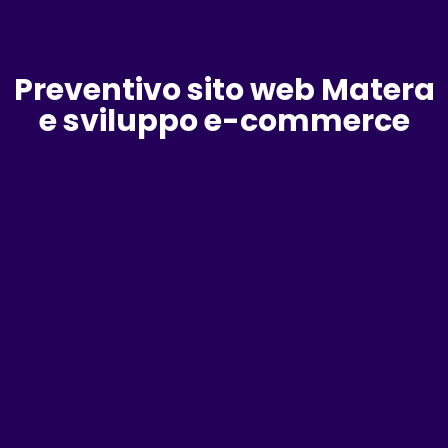
Preventivo sito web Matera
e sviluppo e-commerce