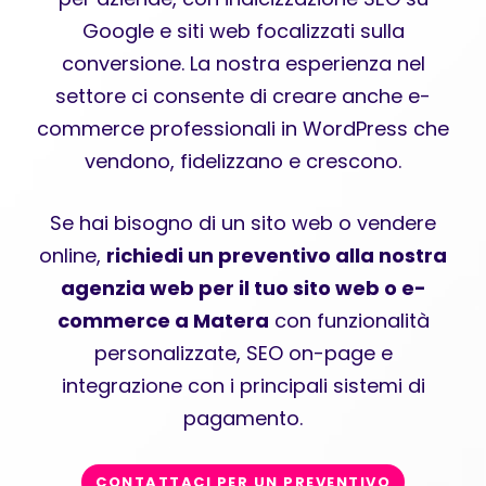
Google e siti web focalizzati sulla
conversione. La nostra esperienza nel
settore ci consente di creare anche e-
commerce professionali in WordPress che
vendono, fidelizzano e crescono.
Se hai bisogno di un sito web o vendere
online,
richiedi un preventivo alla nostra
agenzia web per il tuo sito web o e-
commerce a Matera
con funzionalità
personalizzate, SEO on-page e
integrazione con i principali sistemi di
pagamento.
CONTATTACI PER UN PREVENTIVO