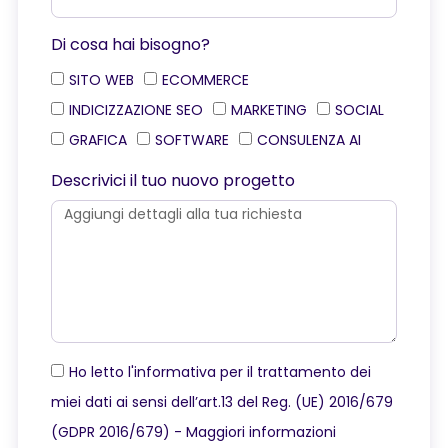
Di cosa hai bisogno?
SITO WEB
ECOMMERCE
INDICIZZAZIONE SEO
MARKETING
SOCIAL
GRAFICA
SOFTWARE
CONSULENZA AI
Descrivici il tuo nuovo progetto
Ho letto l'informativa per il trattamento dei
miei dati ai sensi dell’art.13 del Reg. (UE) 2016/679
(GDPR 2016/679) -
Maggiori informazioni