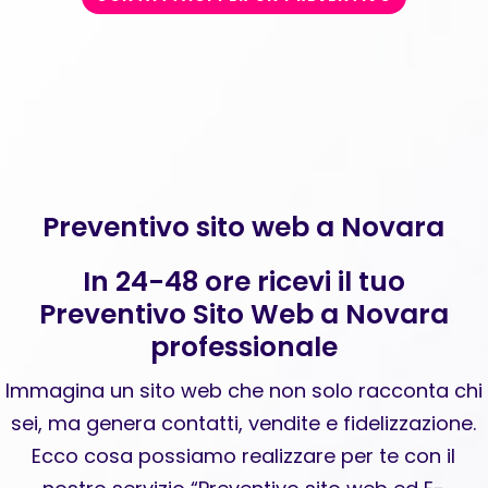
Preventivo sito web a Novara
In 24-48 ore ricevi il tuo
Preventivo Sito Web a Novara
professionale
Immagina un sito web che non solo racconta chi
sei, ma genera contatti, vendite e fidelizzazione.
Ecco cosa possiamo realizzare per te con il