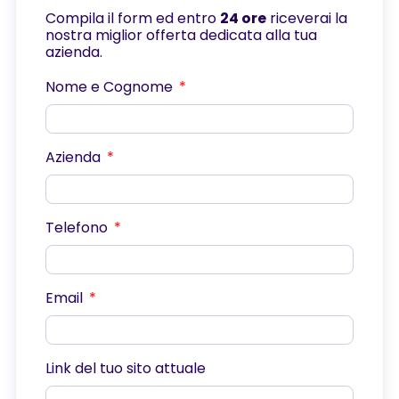
Compila il form ed entro
24 ore
riceverai la
nostra miglior offerta dedicata alla tua
azienda.
Nome e Cognome
Azienda
Telefono
Email
Link del tuo sito attuale