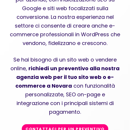
Google e siti web focalizzati sulla
conversione. La nostra esperienza nel
settore ci consente di creare anche e-
commerce professionali in WordPress che
vendono, fidelizzano e crescono.
Se hai bisogno di un sito web o vendere
online,
richiedi un preventivo alla nostra
agenzia web per il tuo sito web o e-
commerce a Novara
con funzionalità
personalizzate, SEO on-page e
integrazione con i principali sistemi di
pagamento.
CONTATTACI PER UN PREVENTIVO