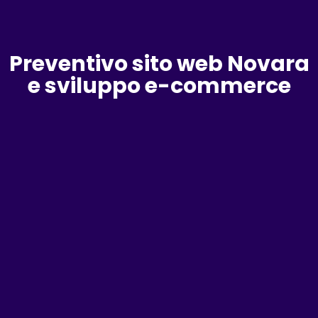
Preventivo sito web Novara
e sviluppo e-commerce