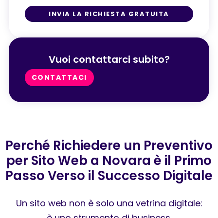
INVIA LA RICHIESTA GRATUITA
Vuoi contattarci subito?
CONTATTACI
Perché Richiedere un Preventivo
per Sito Web a Novara è il Primo
Passo Verso il Successo Digitale
Un sito web non è solo una vetrina digitale:
è uno strumento di business.