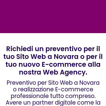
Richiedi un preventivo per il
tuo Sito Web a Novara o per il
tuo nuovo E-commerce alla
nostra Web Agency.
Preventivo per Sito Web a Novara
o realizzazione E-commerce
professionale tutto compreso.
Avere un partner digitale come la