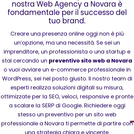
nostra Web Agency a Novara è
fondamentale per il successo del
tuo brand.
Creare una presenza online oggi non è più
un’opzione, ma una necessità. Se sei un
imprenditore, un professionista o una startup e
stai cercando un
preventivo sito web a Novara
o vuoi avviare un e-commerce professionale in
WordPress, sei nel posto giusto. Il nostro team di
esperti realizza soluzioni digitali su misura,
ottimizzate per la SEO, veloci, responsive e pronte
a scalare la SERP di Google. Richiedere oggi
stesso un preventivo per un sito web
professionale a Novara ti permette di partire con
una strategia chiara e vincente.