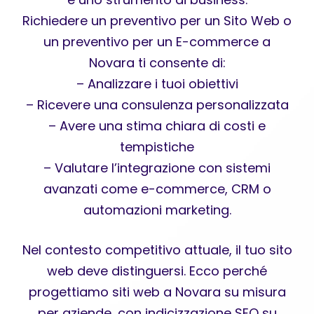
Richiedere un preventivo per un Sito Web o
un preventivo per un E-commerce a
Novara ti consente di:
– Analizzare i tuoi obiettivi
– Ricevere una consulenza personalizzata
– Avere una stima chiara di costi e
tempistiche
– Valutare l’integrazione con sistemi
avanzati come e-commerce, CRM o
automazioni marketing.
Nel contesto competitivo attuale, il tuo sito
web deve distinguersi. Ecco perché
progettiamo siti web a Novara su misura
per aziende, con indicizzazione SEO su